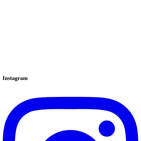
Instagram