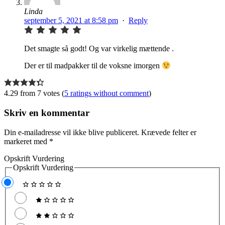
Linda
september 5, 2021 at 8:58 pm
·
Reply
Det smagte så godt! Og var virkelig mættende .
Der er til madpakker til de voksne imorgen
4.29 from 7 votes (
5 ratings without comment
)
Skriv en kommentar
Din e-mailadresse vil ikke blive publiceret.
Krævede felter er
markeret med
*
Opskrift Vurdering
Opskrift Vurdering