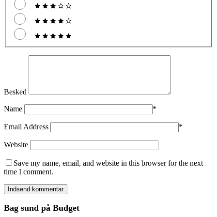
Besked
Name
*
Email Address
*
Website
Save my name, email, and website in this browser for the next
time I comment.
Bag sund på Budget