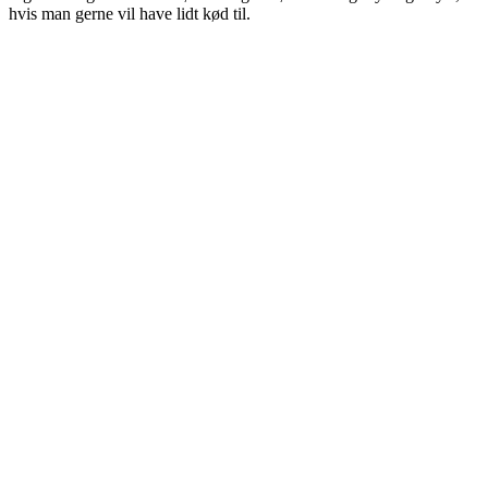
hvis man gerne vil have lidt kød til.