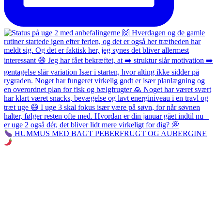
HUMMUS MED BAGT PEBERFRUGT OG AUBERGINE