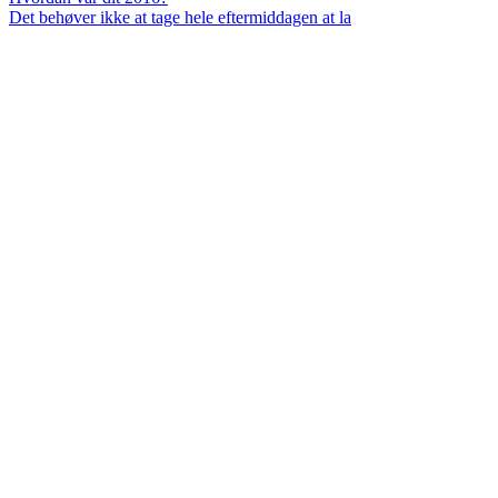
Det behøver ikke at tage hele eftermiddagen at la