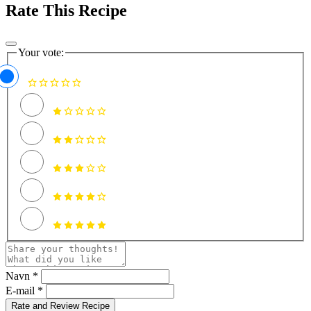
Rate This Recipe
Your vote:
Navn *
E-mail *
Rate and Review Recipe