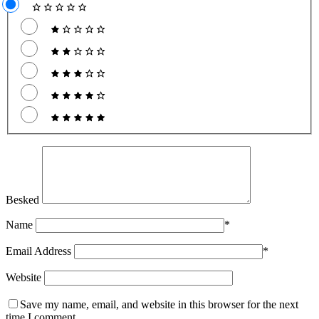
Besked
Name
*
Email Address
*
Website
Save my name, email, and website in this browser for the next
time I comment.