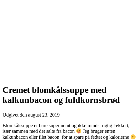
Cremet blomkålssuppe med
kalkunbacon og fuldkornsbrød
Udgivet den
august 23, 2019
Blomkålssuppe er bare super nemt og ikke mindst rigtig lækkert,
især sammen med det salte fra bacon
Jeg bruger enten
kalkunbacon eller filet bacon, for at spare på fedtet og kalorierne