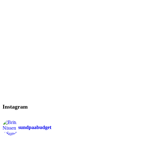
Instagram
sundpaabudget