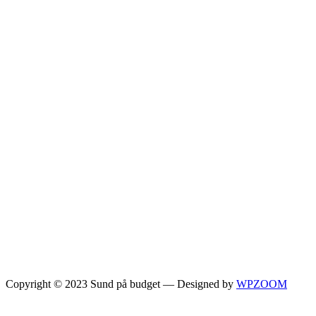
Copyright © 2023 Sund på budget
— Designed by
WPZOOM