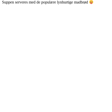
Suppen serveres med de populære lynhurtige madbrød