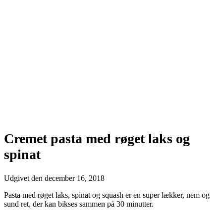
Cremet pasta med røget laks og
spinat
Udgivet den
december 16, 2018
Pasta med røget laks, spinat og squash er en super lækker, nem og
sund ret, der kan bikses sammen på 30 minutter.