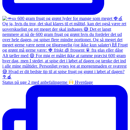
Status på uge 2 med anbefalingerne
Hverdage