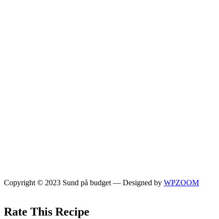
Copyright © 2023 Sund på budget
— Designed by
WPZOOM
Rate This Recipe