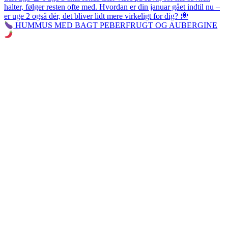
HUMMUS MED BAGT PEBERFRUGT OG AUBERGINE