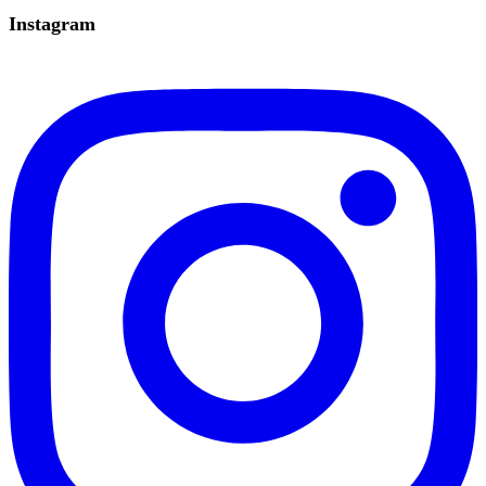
Instagram