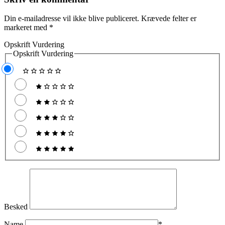
Din e-mailadresse vil ikke blive publiceret.
Krævede felter er
markeret med
*
Opskrift Vurdering
Opskrift Vurdering
Besked
Name
*