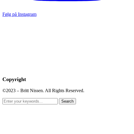
Følg på Instagram
Copyright
©2023 – Britt Nissen. All Rights Reserved.