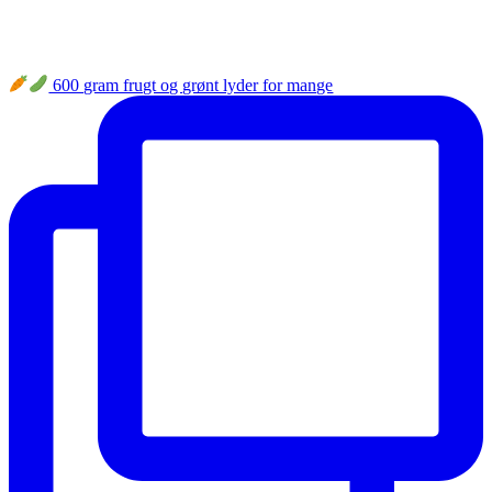
600 gram frugt og grønt lyder for mange