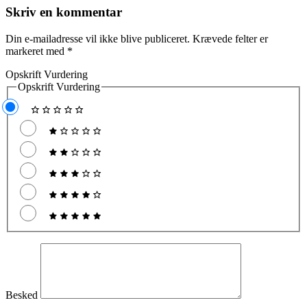
Skriv en kommentar
Din e-mailadresse vil ikke blive publiceret.
Krævede felter er
markeret med
*
Opskrift Vurdering
Opskrift Vurdering
Besked