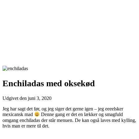
Enchiladas med oksekød
Udgivet den
juni 3, 2020
Jeg har sagt det før, og jeg siger det gerne igen – jeg eeeelsker
mexicansk mad
Denne gang er det en lækker og smagfuld
omgang enchiladas der står menuen. De kan også laves med kylling,
hvis man er mere til det.