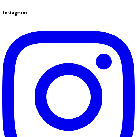
Instagram