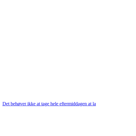
Det behøver ikke at tage hele eftermiddagen at la