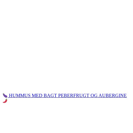
HUMMUS MED BAGT PEBERFRUGT OG AUBERGINE