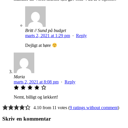
Britt // Sund på budget
marts 2, 2021 at 1:29 pm
·
Reply
Dejligt at høre
Maria
marts 2, 2021 at 8:08 pm
·
Reply
Nemt, billigt og lækkert!
4.10 from 11 votes (
9 ratings without comment
)
Skriv en kommentar