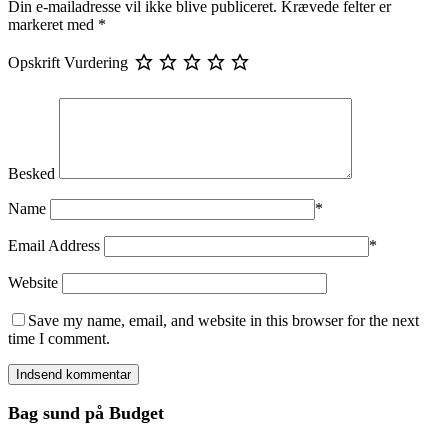
Din e-mailadresse vil ikke blive publiceret.
Krævede felter er
markeret med
*
Opskrift Vurdering
Besked
Name
*
Email Address
*
Website
Save my name, email, and website in this browser for the next
time I comment.
Bag sund på Budget