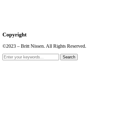
Copyright
©2023 – Britt Nissen. All Rights Reserved.