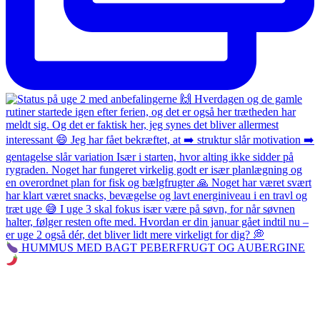
HUMMUS MED BAGT PEBERFRUGT OG AUBERGINE