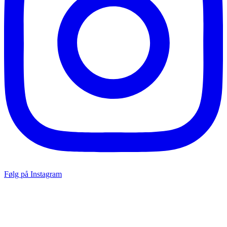
Følg på Instagram