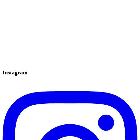
Instagram