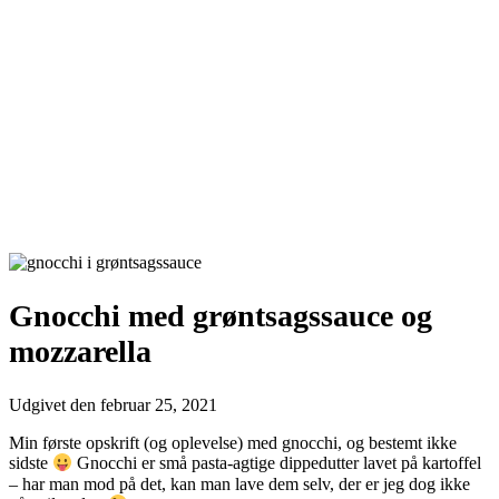
Gnocchi med grøntsagssauce og
mozzarella
Udgivet den
februar 25, 2021
Min første opskrift (og oplevelse) med gnocchi, og bestemt ikke
sidste
Gnocchi er små pasta-agtige dippedutter lavet på kartoffel
– har man mod på det, kan man lave dem selv, der er jeg dog ikke