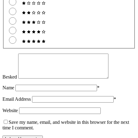
Besked
Name
*
Email Address
*
Website
Save my name, email, and website in this browser for the next
time I comment.