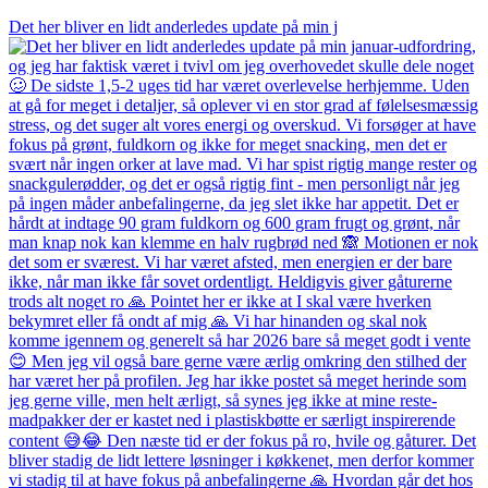
Det her bliver en lidt anderledes update på min j