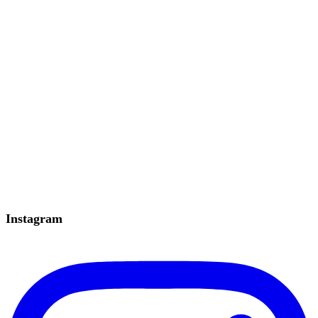
Instagram