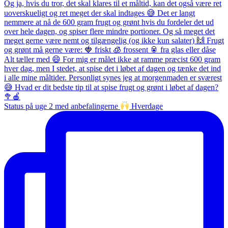
Status på uge 2 med anbefalingerne
Hverdage