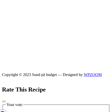
Copyright © 2023 Sund på budget
— Designed by
WPZOOM
Rate This Recipe
Your vote: