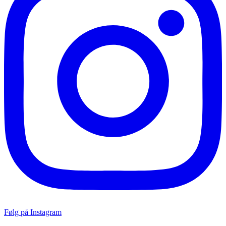
Følg på Instagram