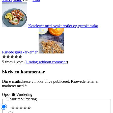
Koteletter med ovnkartofler og græskarsalat
Ristede græskarkerner
5 from 1 vote (
1 rating without comment
)
Skriv en kommentar
Din e-mailadresse vil ikke blive publiceret.
Krævede felter er
markeret med
*
Opskrift Vurdering
Opskrift Vurdering