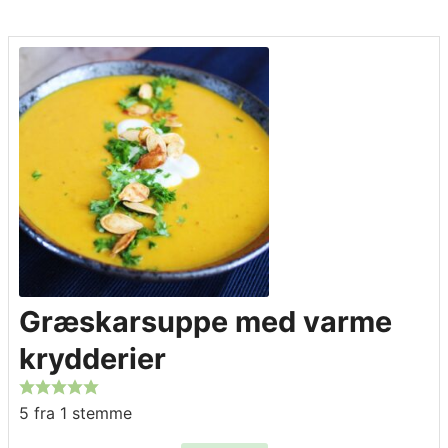
Græskarsuppe med varme
krydderier
5
fra 1 stemme