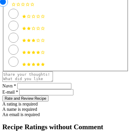
Navn *
E-mail *
Rate and Review Recipe
A rating is required
A name is required
An email is required
Recipe Ratings without Comment