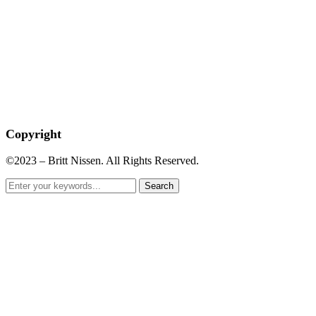
Copyright
©2023 – Britt Nissen. All Rights Reserved.