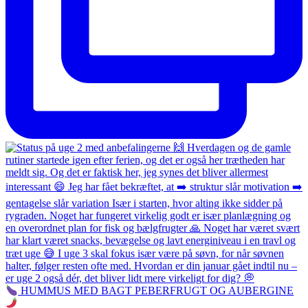
HUMMUS MED BAGT PEBERFRUGT OG AUBERGINE