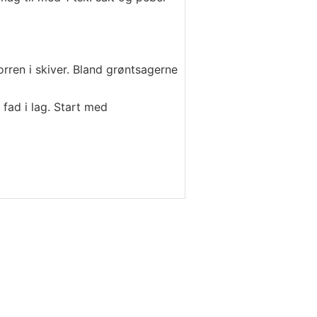
rren i skiver. Bland grøntsagerne
 fad i lag. Start med