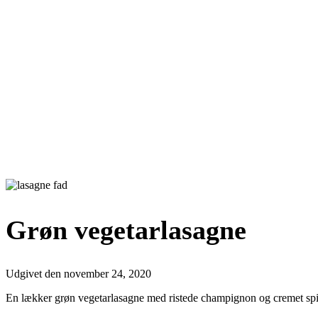
Grøn vegetarlasagne
Udgivet den
november 24, 2020
En lækker grøn vegetarlasagne med ristede champignon og cremet sp