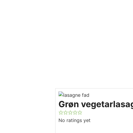
Grøn vegetarlasa
No ratings yet