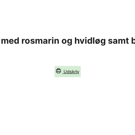
med rosmarin og hvidløg samt 
Udskriv