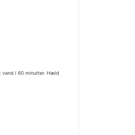
t vand i 60 minutter. Hæld