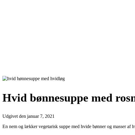
Hvid bønnesuppe med rosm
Udgivet den
januar 7, 2021
En nem og lækker vegetarisk suppe med hvide bønner og masser af 