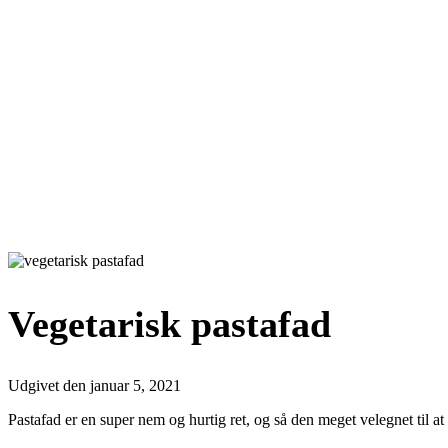
Vegetarisk pastafad
Udgivet den
januar 5, 2021
Pastafad er en super nem og hurtig ret, og så den meget velegnet til at