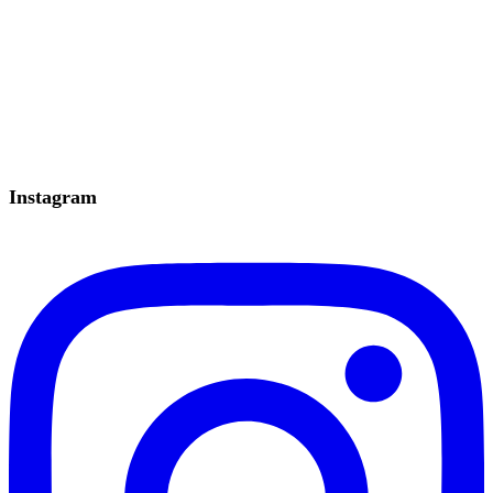
Instagram