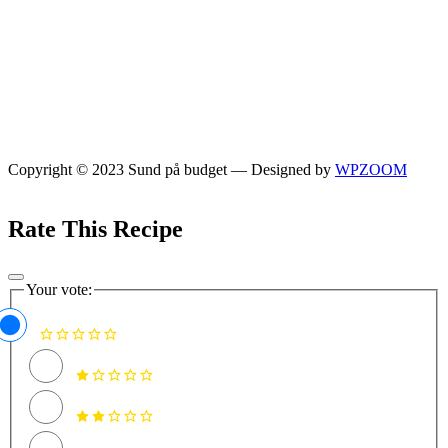
Copyright © 2023 Sund på budget
— Designed by
WPZOOM
Rate This Recipe
Your vote: