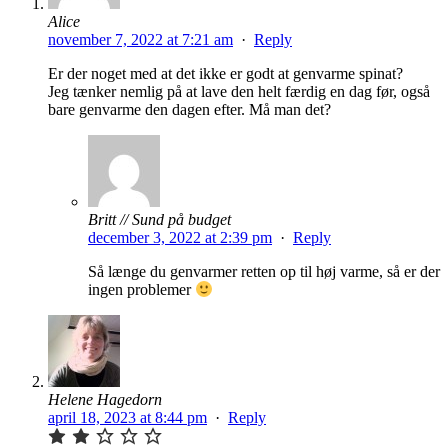
Alice
november 7, 2022 at 7:21 am
·
Reply
Er der noget med at det ikke er godt at genvarme spinat?
Jeg tænker nemlig på at lave den helt færdig en dag før, også
bare genvarme den dagen efter. Må man det?
Britt // Sund på budget
december 3, 2022 at 2:39 pm
·
Reply
Så længe du genvarmer retten op til høj varme, så er der
ingen problemer
Helene Hagedorn
april 18, 2023 at 8:44 pm
·
Reply