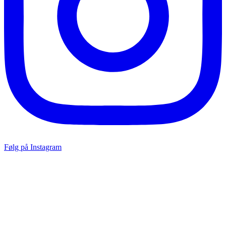
Følg på Instagram