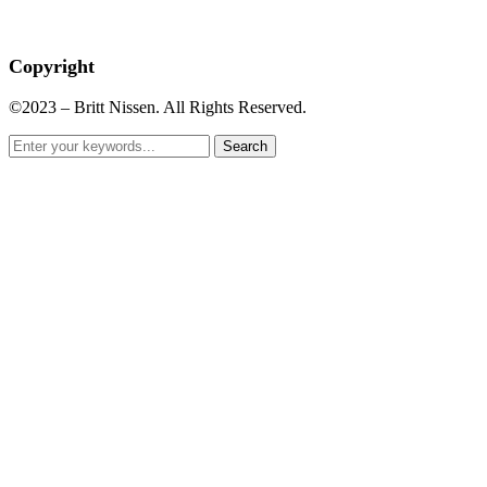
Copyright
©2023 – Britt Nissen. All Rights Reserved.