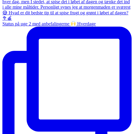
Status på uge 2 med anbefalingerne
Hverdage