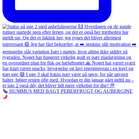
HUMMUS MED BAGT PEBERFRUGT OG AUBERGINE