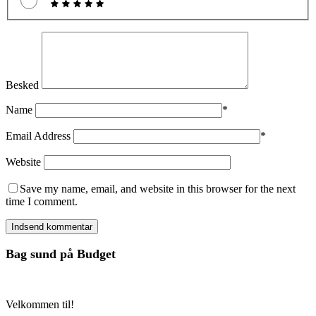
Besked
Name
*
Email Address
*
Website
Save my name, email, and website in this browser for the next
time I comment.
Bag sund på Budget
Velkommen til!