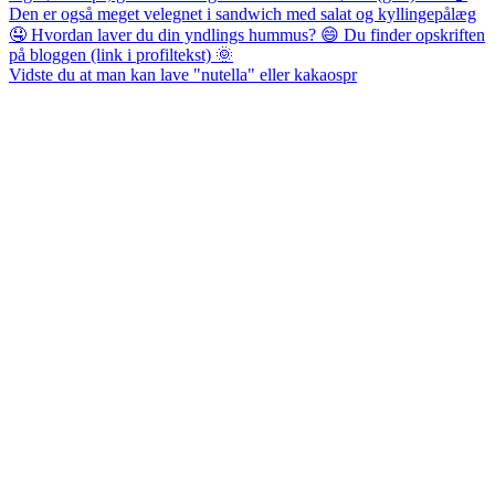
Vidste du at man kan lave "nutella" eller kakaospr