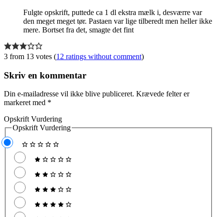
Fulgte opskrift, puttede ca 1 dl ekstra mælk i, desværre var
den meget meget tør. Pastaen var lige tilberedt men heller ikke
mere. Bortset fra det, smagte det fint
3 from 13 votes (
12 ratings without comment
)
Skriv en kommentar
Din e-mailadresse vil ikke blive publiceret.
Krævede felter er
markeret med
*
Opskrift Vurdering
Opskrift Vurdering