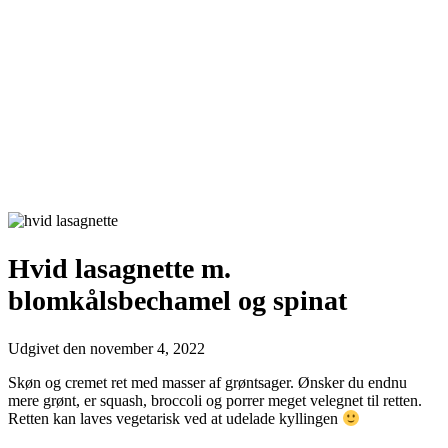
Hvid lasagnette m.
blomkålsbechamel og spinat
Udgivet den
november 4, 2022
Skøn og cremet ret med masser af grøntsager. Ønsker du endnu
mere grønt, er squash, broccoli og porrer meget velegnet til retten.
Retten kan laves vegetarisk ved at udelade kyllingen