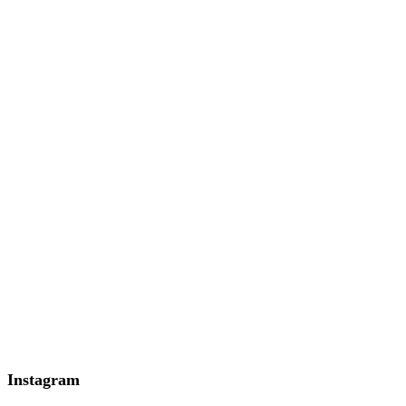
Instagram