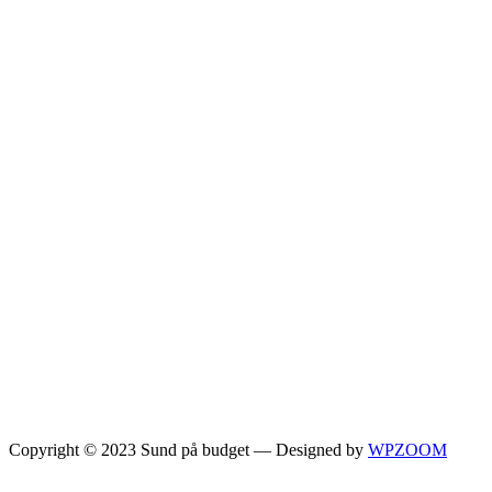
Copyright © 2023 Sund på budget
— Designed by
WPZOOM