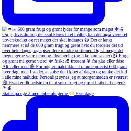
Status på uge 2 med anbefalingerne
Hverdage