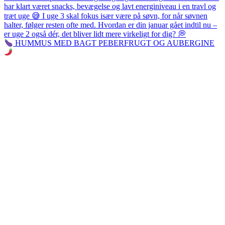
HUMMUS MED BAGT PEBERFRUGT OG AUBERGINE