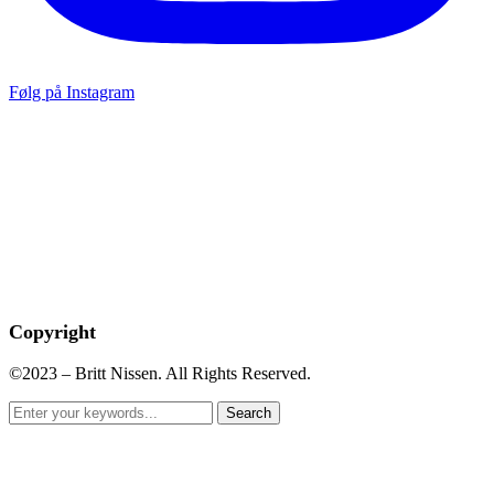
Følg på Instagram
Copyright
©2023 – Britt Nissen. All Rights Reserved.