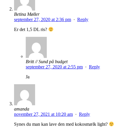
Betina Møller
september 27, 2020 at 2:36 pm
·
Reply
Er det 1,5 DL ris?
Britt // Sund på budget
september 27, 2020 at 2:55 pm
·
Reply
Ja
amanda
november 27, 2021 at 10:20 am
·
Reply
Synes du man kan lave den med kokosmælk light?