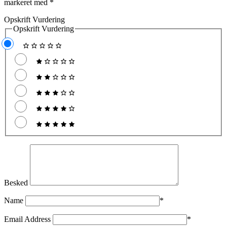
markeret med
*
Opskrift Vurdering
Opskrift Vurdering
Besked
Name
*
Email Address
*