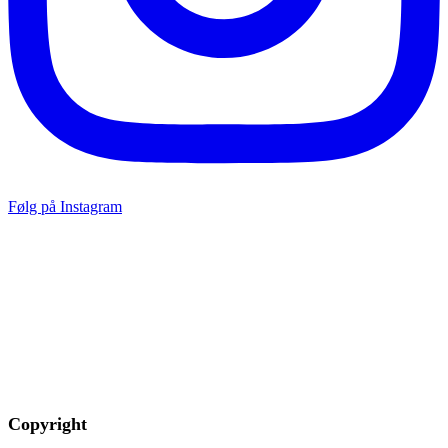
Følg på Instagram
Copyright