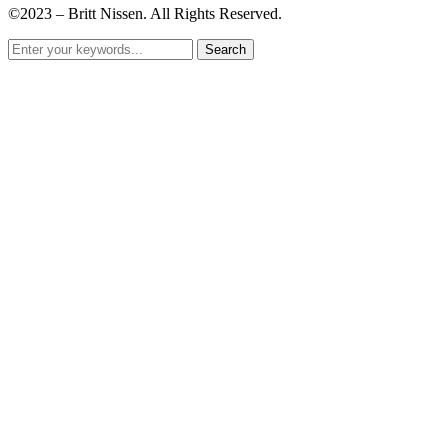
©2023 – Britt Nissen. All Rights Reserved.