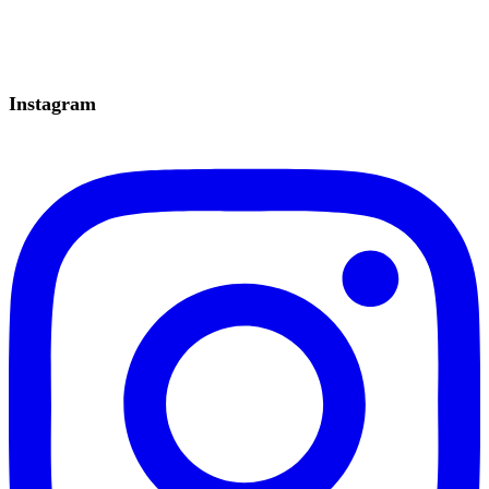
Instagram