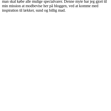
man skal købe alle mulige specialvarer. Denne myte har jeg gjort til
min mission at modbevise her på bloggen, ved at komme med
inspiration til lækker, sund og billig mad.