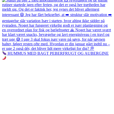
HUMMUS MED BAGT PEBERFRUGT OG AUBERGINE