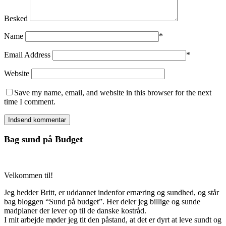
Besked
Name
*
Email Address
*
Website
Save my name, email, and website in this browser for the next
time I comment.
Bag sund på Budget
Velkommen til!
Jeg hedder Britt, er uddannet indenfor ernæring og sundhed, og står
bag bloggen “Sund på budget”. Her deler jeg billige og sunde
madplaner der lever op til de danske kostråd.
I mit arbejde møder jeg tit den påstand, at det er dyrt at leve sundt og