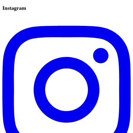
Instagram