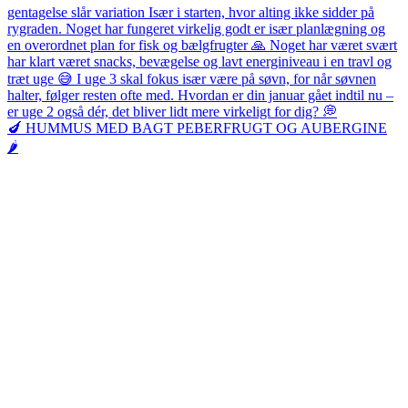
🍆 HUMMUS MED BAGT PEBERFRUGT OG AUBERGINE
🌶