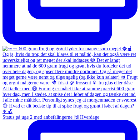
Status på uge 2 med anbefalingerne 🙌 Hverdage