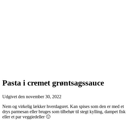
Pasta i cremet grøntsagssauce
Udgivet den
november 30, 2022
Nem og virkelig lækker hverdagsret. Kan spises som den er med et
drys parmesan eller bruges som tilbehør til stegt kylling, dampet fisk
eller et par veggiedeller 🙂