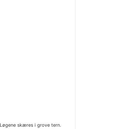
 Løgene skæres i grove tern.