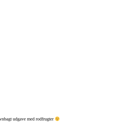
 ovnbagt udgave med rodfrugter