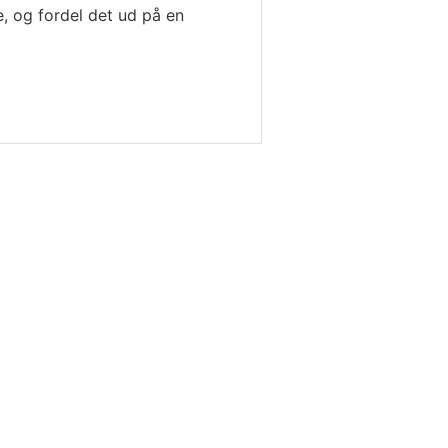
, og fordel det ud på en