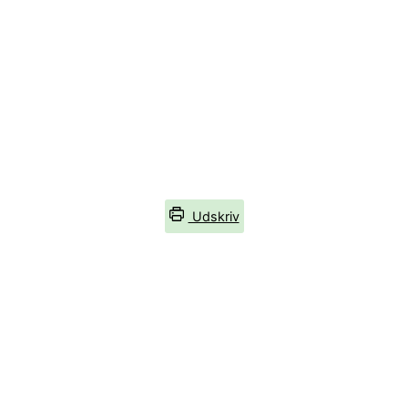
Udskriv