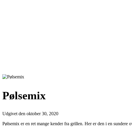
Pølsemix
Udgivet den
oktober 30, 2020
Pølsemix er en ret mange kender fra grillen. Her er den i en sundere