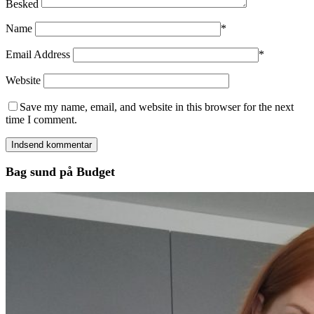
Besked
Name
*
Email Address
*
Website
Save my name, email, and website in this browser for the next
time I comment.
Bag sund på Budget