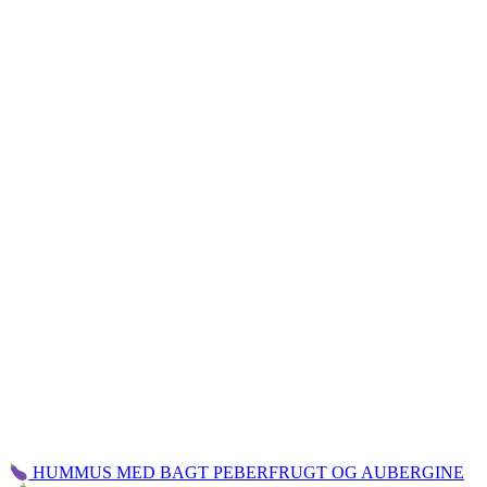
HUMMUS MED BAGT PEBERFRUGT OG AUBERGINE