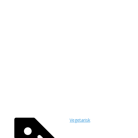
Vegetarisk