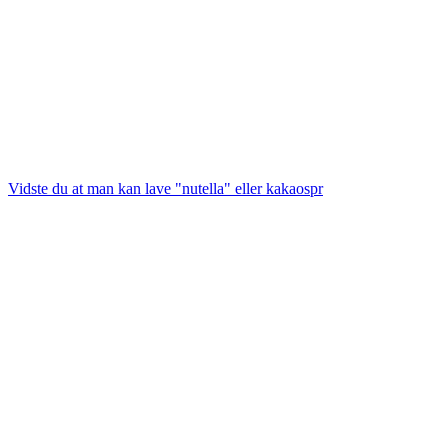
Vidste du at man kan lave "nutella" eller kakaospr