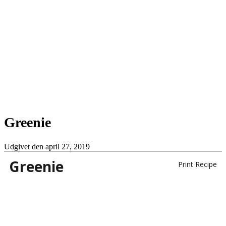
Greenie
Udgivet den
april 27, 2019
Greenie
Print Recipe