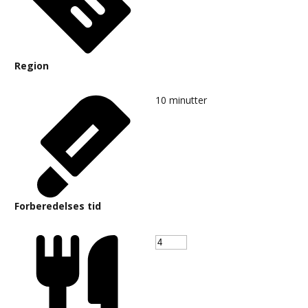
Region
10
minutter
Forberedelses tid