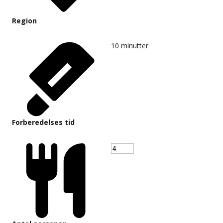
Region
10
minutter
Forberedelses tid