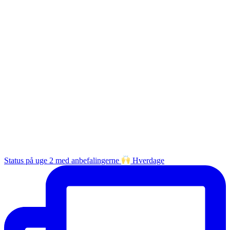
Status på uge 2 med anbefalingerne
Hverdage