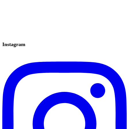
Instagram