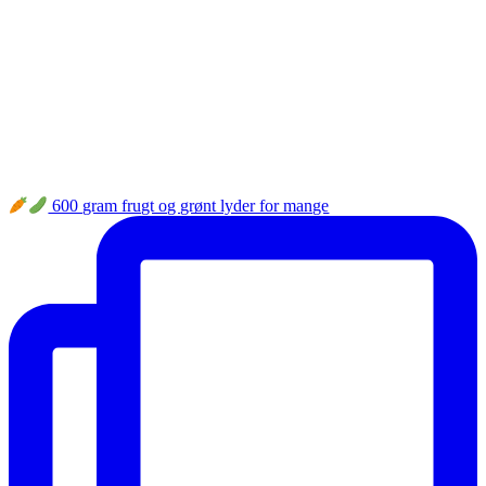
600 gram frugt og grønt lyder for mange