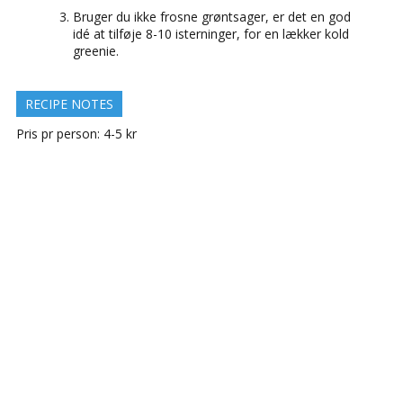
Bruger du ikke frosne grøntsager, er det en god
idé at tilføje 8-10 isterninger, for en lækker kold
greenie.
RECIPE NOTES
Pris pr person: 4-5 kr