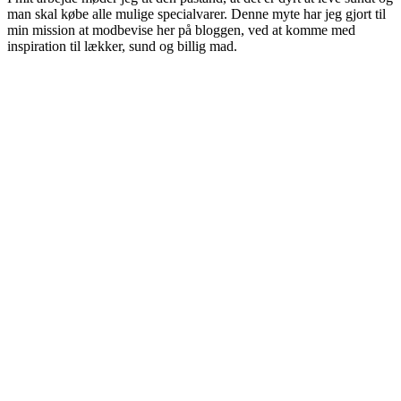
man skal købe alle mulige specialvarer. Denne myte har jeg gjort til
min mission at modbevise her på bloggen, ved at komme med
inspiration til lækker, sund og billig mad.