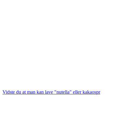
Vidste du at man kan lave "nutella" eller kakaospr