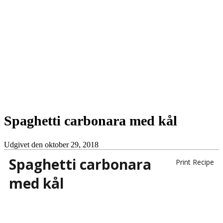
Spaghetti carbonara med kål
Udgivet den
oktober 29, 2018
Spaghetti carbonara
Print Recipe
med kål