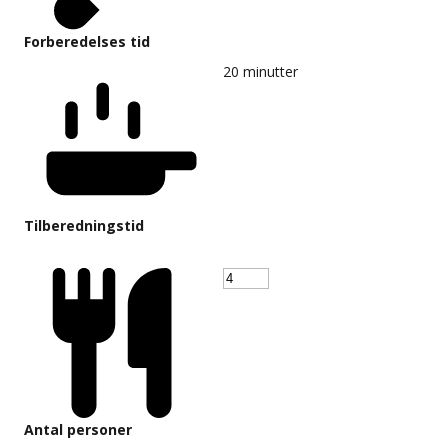
Forberedelses tid
20
minutter
Tilberedningstid
Antal personer