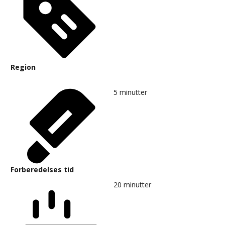
Region
5
minutter
Forberedelses tid
20
minutter