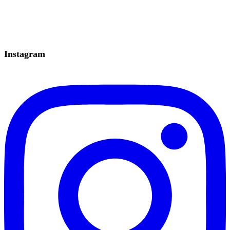
Instagram