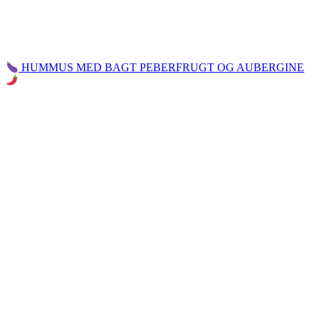
HUMMUS MED BAGT PEBERFRUGT OG AUBERGINE