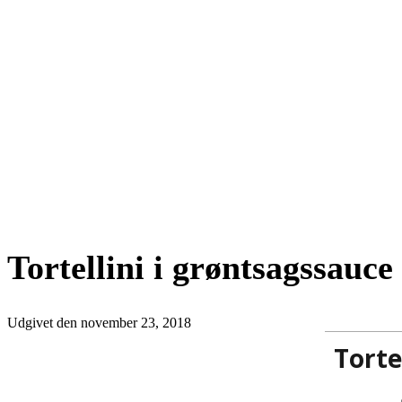
Tortellini i grøntsagssauce
Udgivet den
november 23, 2018
Torte