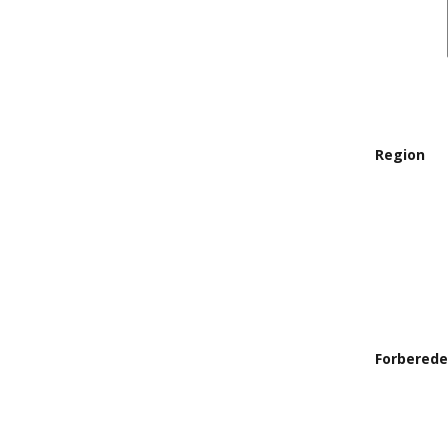
Region
Forberede