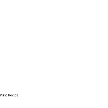
Print Recipe