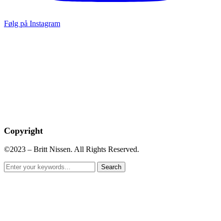
Følg på Instagram
Copyright
©2023 – Britt Nissen. All Rights Reserved.