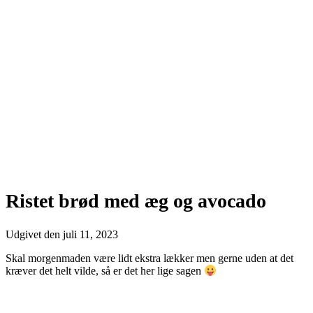
Ristet brød med æg og avocado
Udgivet den
juli 11, 2023
Skal morgenmaden være lidt ekstra lækker men gerne uden at det
kræver det helt vilde, så er det her lige sagen