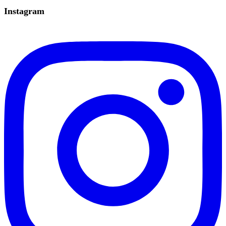
Instagram