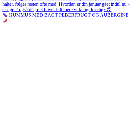
HUMMUS MED BAGT PEBERFRUGT OG AUBERGINE