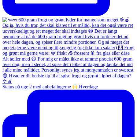
Status på uge 2 med anbefalingerne
Hverdage