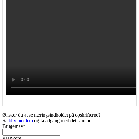
Ønsker du at se næringsindholdet på opskrifterne?
Så
bliv medlem
og få adgang med det samme.
Brugernavn
Password