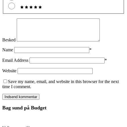
Besked
Name
*
Email Address
*
Website
Save my name, email, and website in this browser for the next
time I comment.
Bag sund på Budget