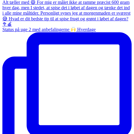
Status på uge 2 med anbefalingerne
Hverdage