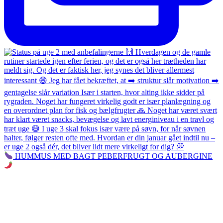
HUMMUS MED BAGT PEBERFRUGT OG AUBERGINE