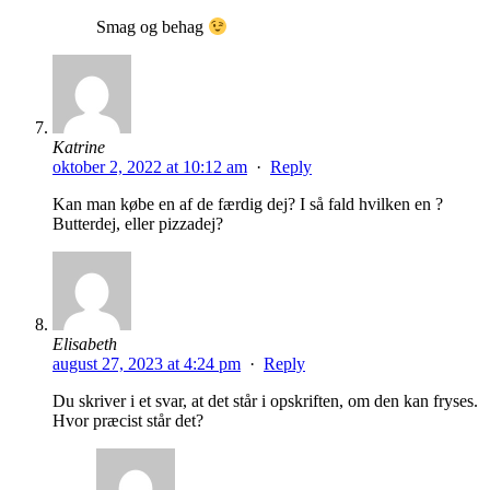
Smag og behag
Katrine
oktober 2, 2022 at 10:12 am
·
Reply
Kan man købe en af de færdig dej? I så fald hvilken en ?
Butterdej, eller pizzadej?
Elisabeth
august 27, 2023 at 4:24 pm
·
Reply
Du skriver i et svar, at det står i opskriften, om den kan fryses.
Hvor præcist står det?