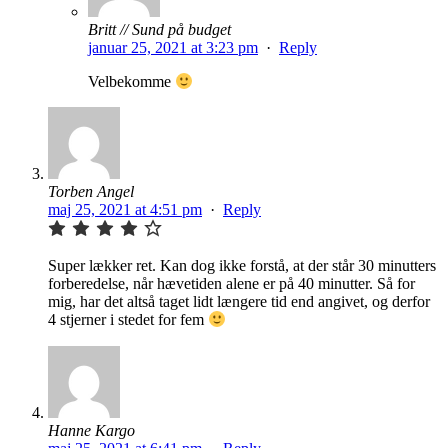
Britt // Sund på budget
januar 25, 2021 at 3:23 pm
·
Reply
Velbekomme
Torben Angel
maj 25, 2021 at 4:51 pm
·
Reply
Super lækker ret. Kan dog ikke forstå, at der står 30 minutters
forberedelse, når hævetiden alene er på 40 minutter. Så for
mig, har det altså taget lidt længere tid end angivet, og derfor
4 stjerner i stedet for fem
Hanne Kargo