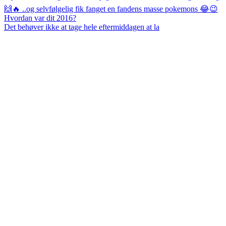
Det behøver ikke at tage hele eftermiddagen at la