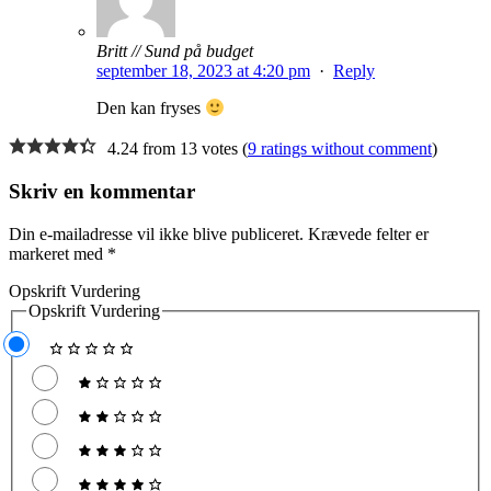
Britt // Sund på budget
september 18, 2023 at 4:20 pm
·
Reply
Den kan fryses
4.24 from 13 votes (
9 ratings without comment
)
Skriv en kommentar
Din e-mailadresse vil ikke blive publiceret.
Krævede felter er
markeret med
*
Opskrift Vurdering
Opskrift Vurdering