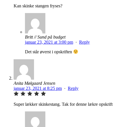
Kan skinke stangen fryses?
Britt // Sund på budget
januar 23, 2021 at 3:00 pm
·
Reply
Det står øverst i opskriften
Anita Mølgaard Jensen
januar 23, 2021 at 8:25 pm
·
Reply
Super lækker skinkestang. Tak for denne lækre opskrift