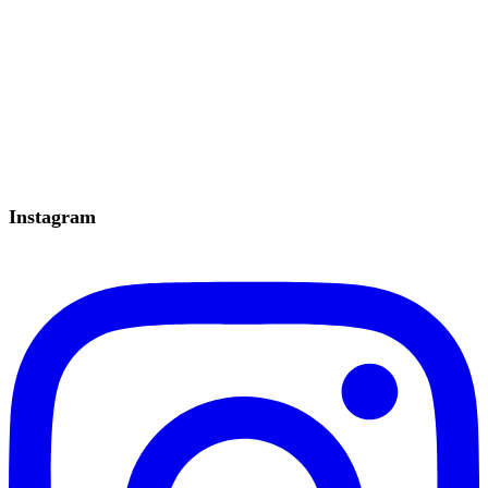
Instagram