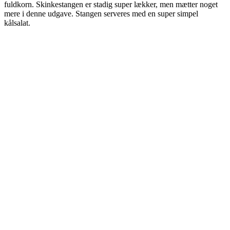
fuldkorn. Skinkestangen er stadig super lækker, men mætter noget
mere i denne udgave. Stangen serveres med en super simpel
kålsalat.