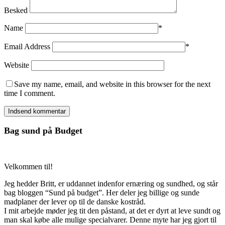
Besked
Name
*
Email Address
*
Website
Save my name, email, and website in this browser for the next
time I comment.
Bag sund på Budget
Velkommen til!
Jeg hedder Britt, er uddannet indenfor ernæring og sundhed, og står
bag bloggen “Sund på budget”. Her deler jeg billige og sunde
madplaner der lever op til de danske kostråd.
I mit arbejde møder jeg tit den påstand, at det er dyrt at leve sundt og
man skal købe alle mulige specialvarer. Denne myte har jeg gjort til