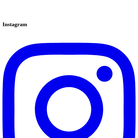
Instagram