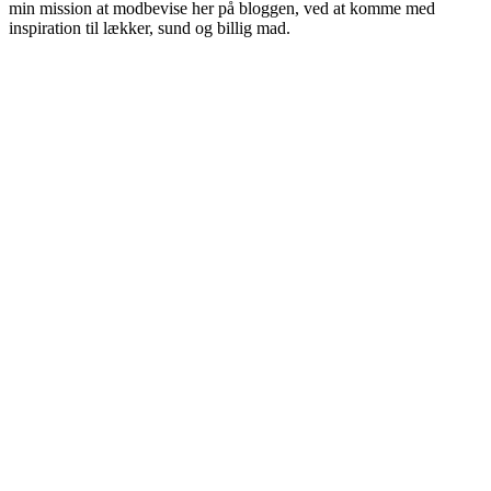
min mission at modbevise her på bloggen, ved at komme med
inspiration til lækker, sund og billig mad.