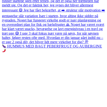
HUMMUS MED BAGT PEBERFRUGT OG AUBERGINE