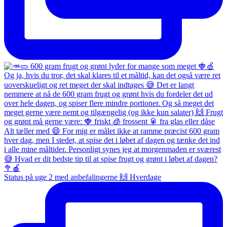
Status på uge 2 med anbefalingerne 🙌 Hverdage