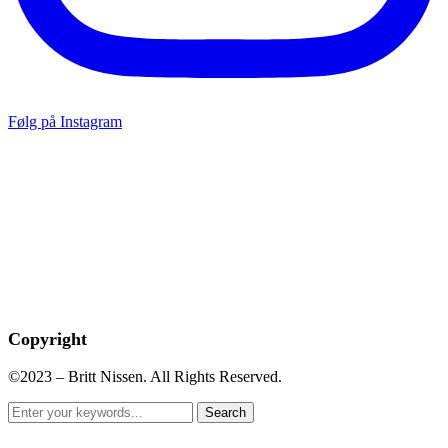
Følg på Instagram
Copyright
©2023 – Britt Nissen. All Rights Reserved.