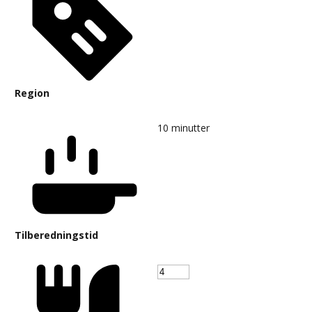
Region
10
minutter
Tilberedningstid