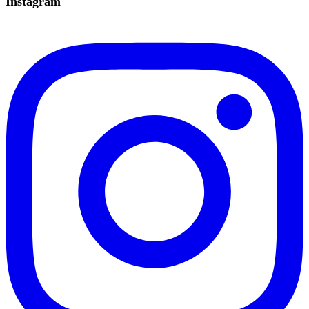
Instagram