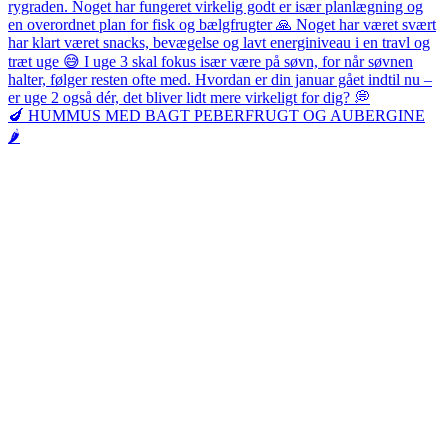
🍆 HUMMUS MED BAGT PEBERFRUGT OG AUBERGINE
🌶