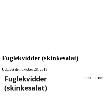
Fuglekvidder (skinkesalat)
Udgivet den
oktober 28, 2018
Fuglekvidder
Print Recipe
(skinkesalat)