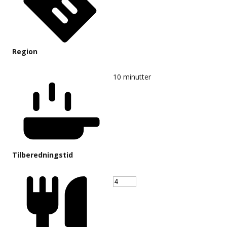
Region
10
minutter
Tilberedningstid