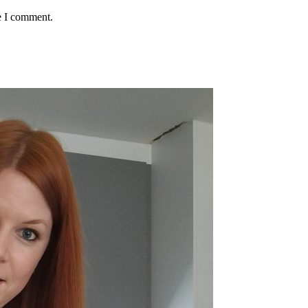
e I comment.