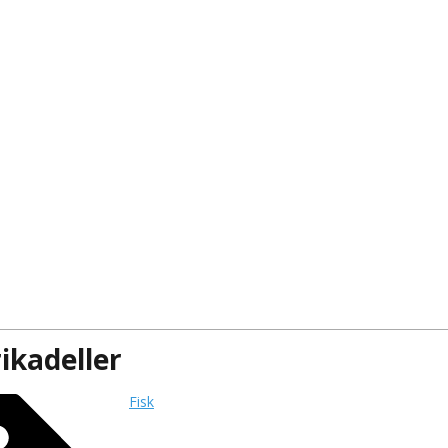
ikadeller
Fisk