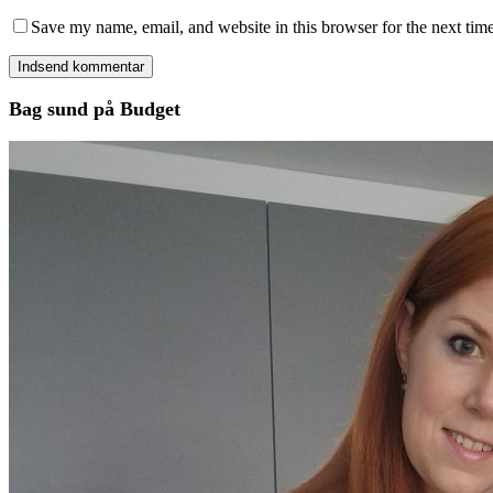
Save my name, email, and website in this browser for the next tim
Bag sund på Budget