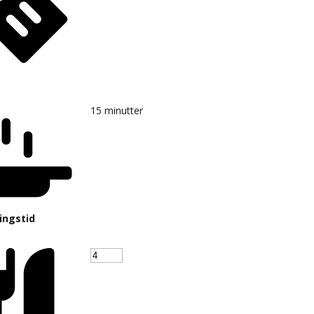
15
minutter
ingstid