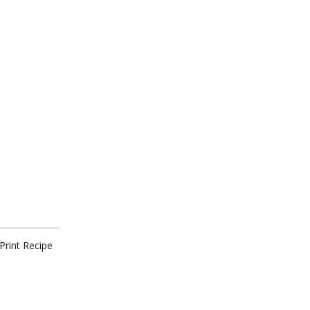
Print Recipe