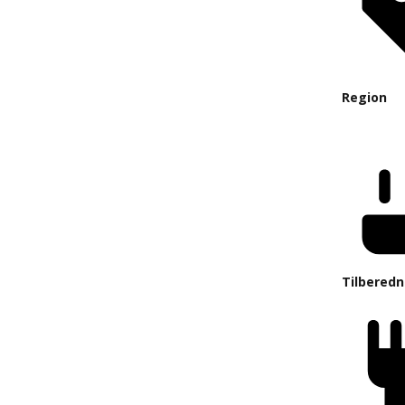
Region
Tilberedn