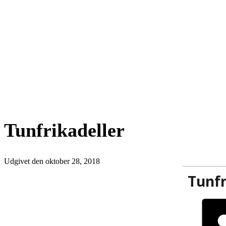
Tunfrikadeller
Udgivet den
oktober 28, 2018
Tunfr