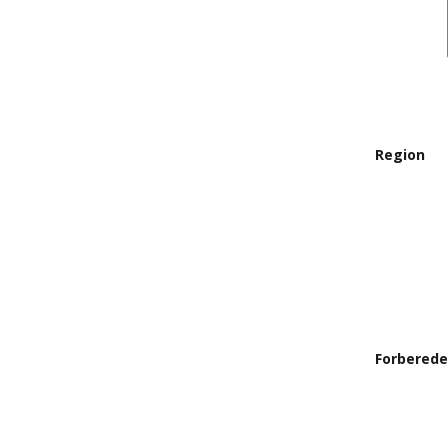
Region
Forberede