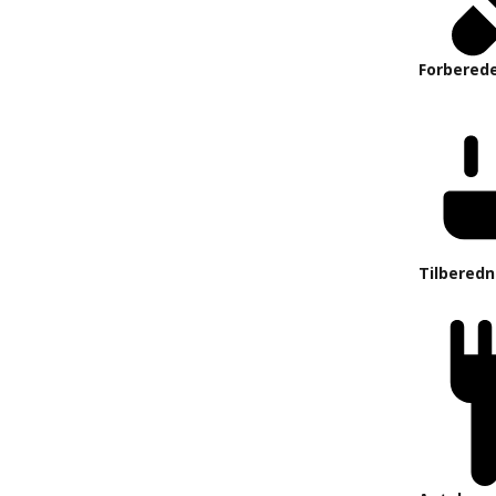
Forberede
Tilberedn