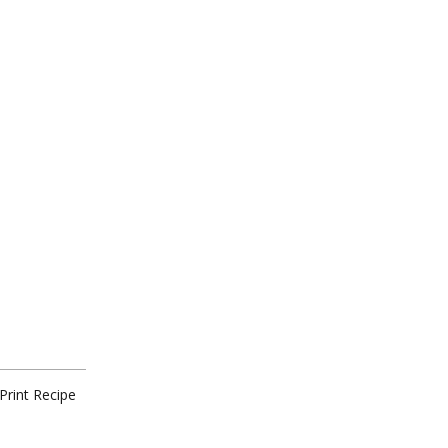
Print Recipe