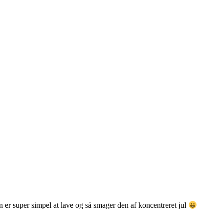
er super simpel at lave og så smager den af koncentreret jul