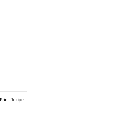
Print Recipe