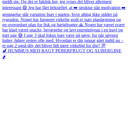
🍆 HUMMUS MED BAGT PEBERFRUGT OG AUBERGINE
🌶