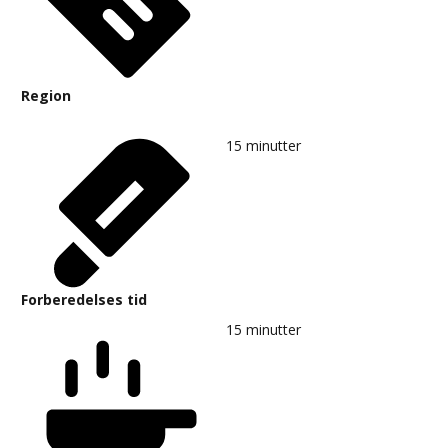
Region
15
minutter
Forberedelses tid
15
minutter