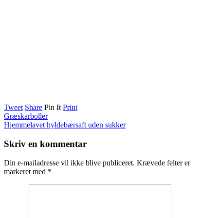
Tweet
Share
Pin It
Print
Græskarboller
Hjemmelavet hyldebærsaft uden sukker
Skriv en kommentar
Din e-mailadresse vil ikke blive publiceret.
Krævede felter er
markeret med
*