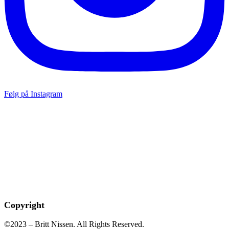
Følg på Instagram
Copyright
©2023 – Britt Nissen. All Rights Reserved.