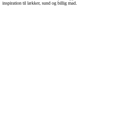
inspiration til lækker, sund og billig mad.