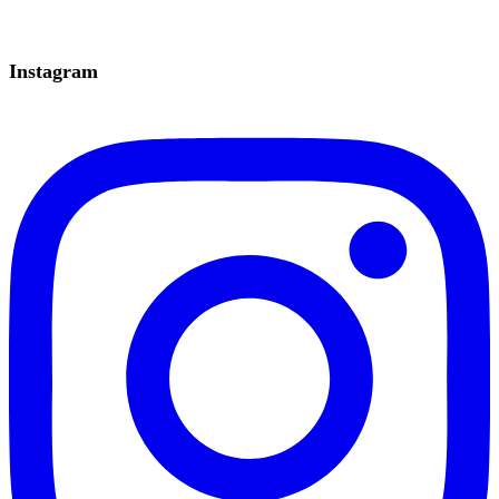
Instagram