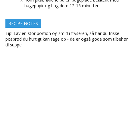
bagepapir og bag dem 12-15 minutter
RECIPE NOTES
Tip! Lav en stor portion og smid i fryseren, så har du friske
pitabrød du hurtigt kan tage op - de er også gode som tilbehør
til suppe.