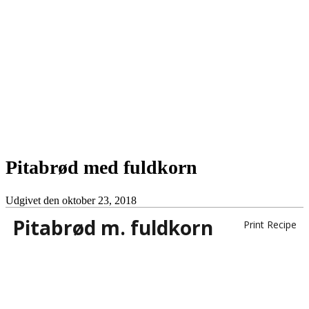
Pitabrød med fuldkorn
Udgivet den
oktober 23, 2018
Pitabrød m. fuldkorn
Print Recipe