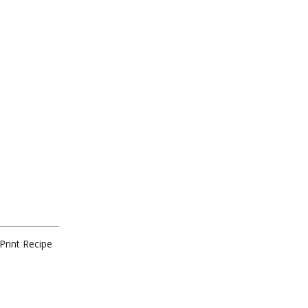
Print Recipe