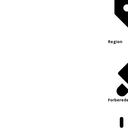
Region
Forberede