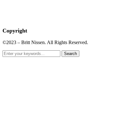
Copyright
©2023 – Britt Nissen. All Rights Reserved.