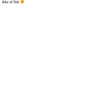
ikke af fisk