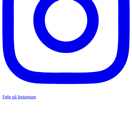
Følg på Instagram