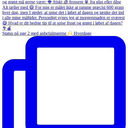
Status på uge 2 med anbefalingerne
Hverdage