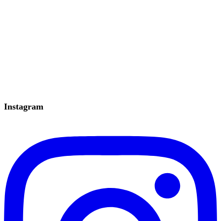
Instagram