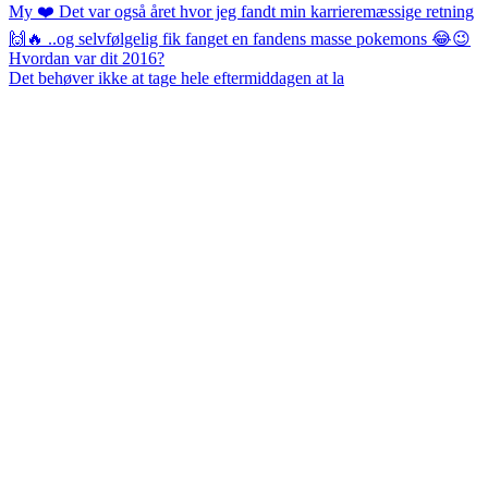
Det behøver ikke at tage hele eftermiddagen at la