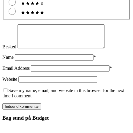
Besked
Name
*
Email Address
*
Website
Save my name, email, and website in this browser for the next
time I comment.
Bag sund på Budget