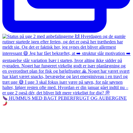
HUMMUS MED BAGT PEBERFRUGT OG AUBERGINE