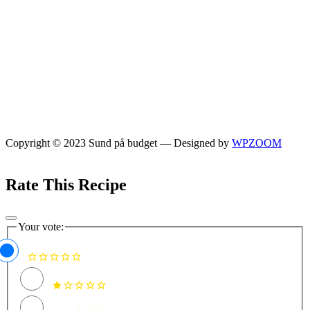
Copyright © 2023 Sund på budget
— Designed by
WPZOOM
Rate This Recipe
Your vote: