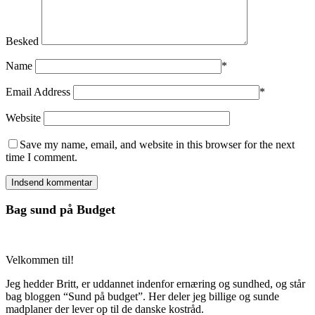
Besked
Name
*
Email Address
*
Website
Save my name, email, and website in this browser for the next
time I comment.
Bag sund på Budget
Velkommen til!
Jeg hedder Britt, er uddannet indenfor ernæring og sundhed, og står
bag bloggen “Sund på budget”. Her deler jeg billige og sunde
madplaner der lever op til de danske kostråd.