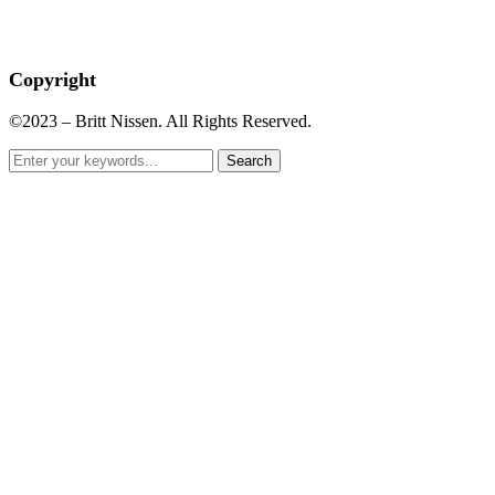
Copyright
©2023 – Britt Nissen. All Rights Reserved.