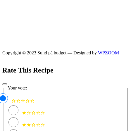
Copyright © 2023 Sund på budget
— Designed by
WPZOOM
Rate This Recipe
Your vote: