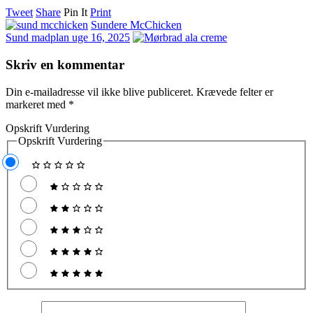
Tweet
Share
Pin It
Print
Sundere McChicken
Sund madplan uge 16, 2025
Skriv en kommentar
Din e-mailadresse vil ikke blive publiceret.
Krævede felter er
markeret med
*
Opskrift Vurdering
Opskrift Vurdering