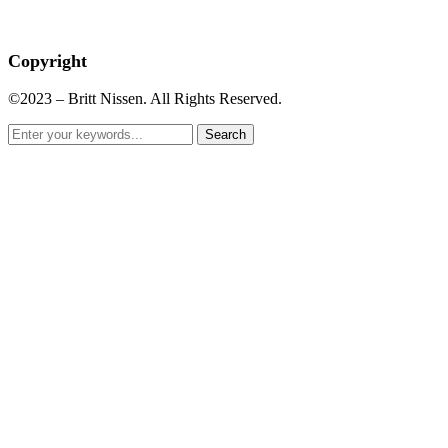
Copyright
©2023 – Britt Nissen. All Rights Reserved.