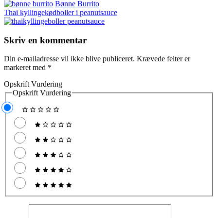
Bønne Burrito
Thai kyllingekødboller i peanutsauce
Skriv en kommentar
Din e-mailadresse vil ikke blive publiceret.
Krævede felter er
markeret med
*
Opskrift Vurdering
Opskrift Vurdering