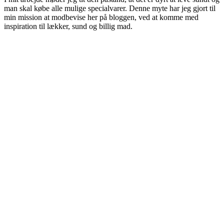
man skal købe alle mulige specialvarer. Denne myte har jeg gjort til
min mission at modbevise her på bloggen, ved at komme med
inspiration til lækker, sund og billig mad.