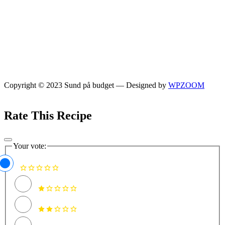
Copyright © 2023 Sund på budget
— Designed by
WPZOOM
Rate This Recipe
Your vote: