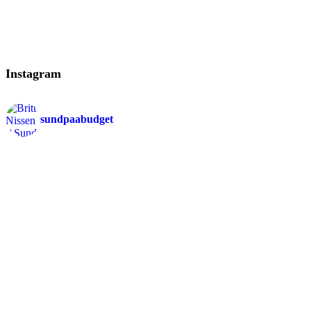
Instagram
sundpaabudget