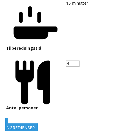
15
minutter
Tilberedningstid
Antal personer
INGREDIENSER