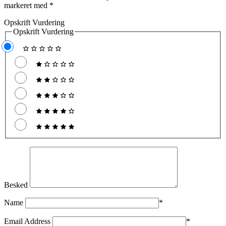
markeret med
*
Opskrift Vurdering
Opskrift Vurdering
Besked
Name
*
Email Address
*