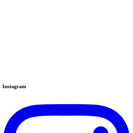
Instagram