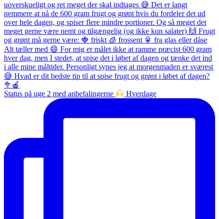
Status på uge 2 med anbefalingerne
Hverdage