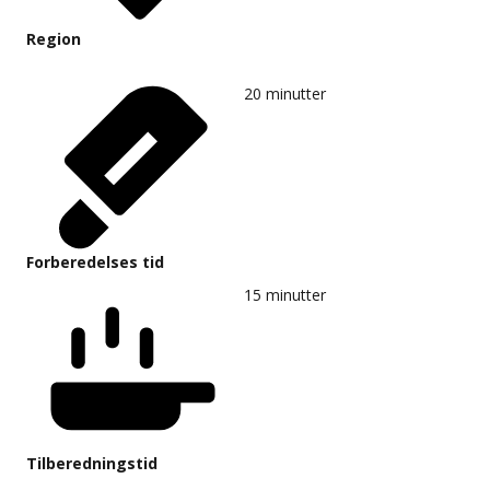
Region
20
minutter
Forberedelses tid
15
minutter
Tilberedningstid