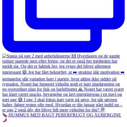
HUMMUS MED BAGT PEBERFRUGT OG AUBERGINE