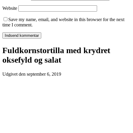
Website
Save my name, email, and website in this browser for the next
time I comment.
Fuldkornstortilla med krydret
oksefyld og salat
Udgivet den
september 6, 2019