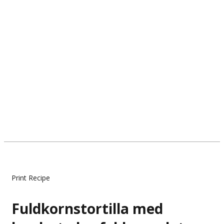
Print Recipe
Fuldkornstortilla med