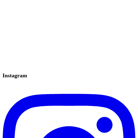
Instagram