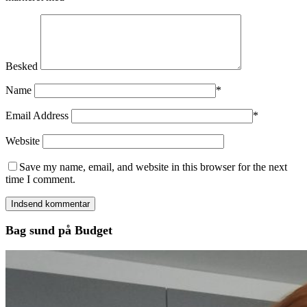
Besked
Name
*
Email Address
*
Website
Save my name, email, and website in this browser for the next
time I comment.
Bag sund på Budget