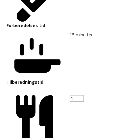
Forberedelses tid
15
minutter
Tilberedningstid