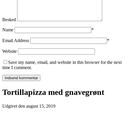
Besked
Name
*
Email Address
*
Website
Save my name, email, and website in this browser for the next
time I comment.
Tortillapizza med gnavegrønt
Udgivet den
august 15, 2019