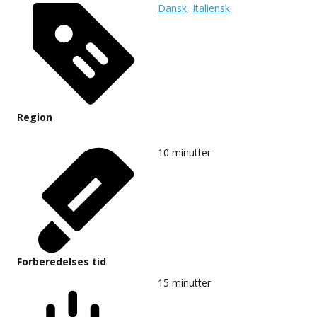
Dansk
,
Italiensk
Region
10
minutter
Forberedelses tid
15
minutter