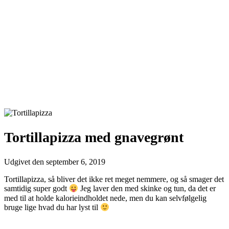
Tortillapizza med gnavegrønt
Udgivet den
september 6, 2019
Tortillapizza, så bliver det ikke ret meget nemmere, og så smager det
samtidig super godt
Jeg laver den med skinke og tun, da det er
med til at holde kalorieindholdet nede, men du kan selvfølgelig
bruge lige hvad du har lyst til