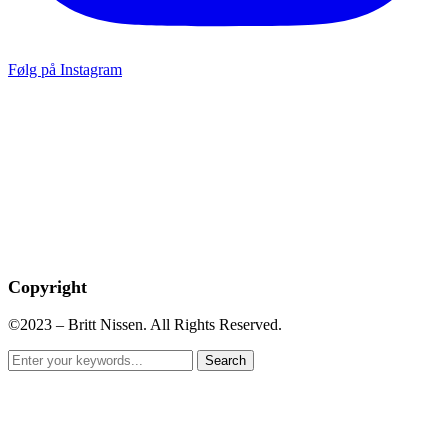
Følg på Instagram
Copyright
©2023 – Britt Nissen. All Rights Reserved.