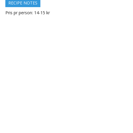
RECIPE NOTES
Pris pr person: 14-15 kr