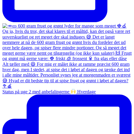
Status på uge 2 med anbefalingerne
Hverdage