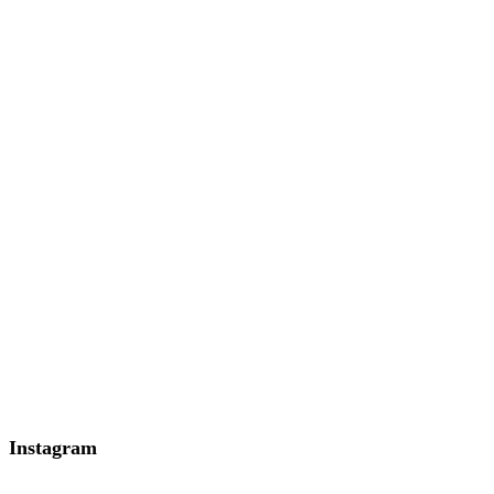
Instagram