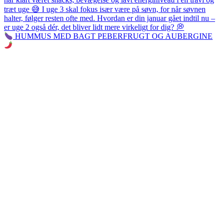
HUMMUS MED BAGT PEBERFRUGT OG AUBERGINE