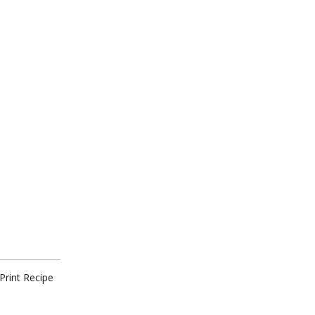
Print Recipe