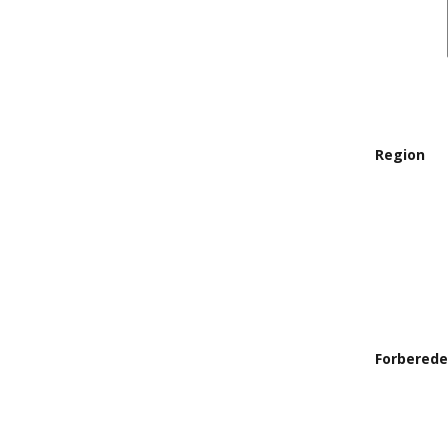
Region
Forberede