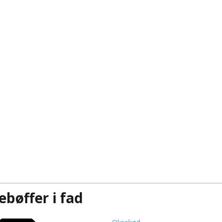
bøffer i fad