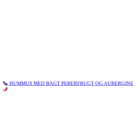
HUMMUS MED BAGT PEBERFRUGT OG AUBERGINE