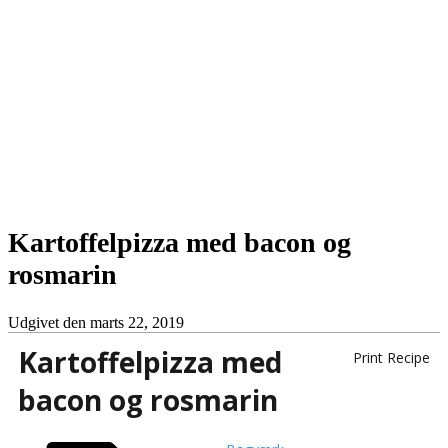
Kartoffelpizza med bacon og
rosmarin
Udgivet den
marts 22, 2019
Kartoffelpizza med
Print Recipe
bacon og rosmarin