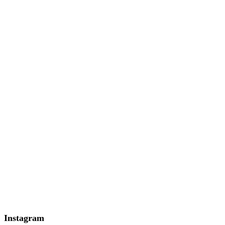
Instagram