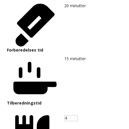
20
minutter
Forberedelses tid
15
minutter
Tilberedningstid