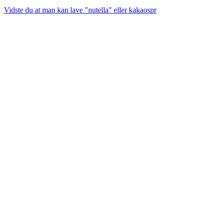
Vidste du at man kan lave "nutella" eller kakaospr