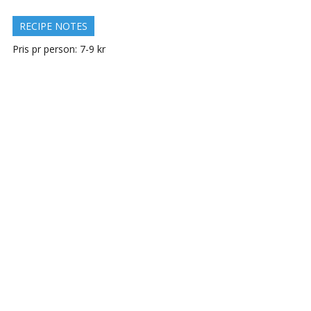
RECIPE NOTES
Pris pr person: 7-9 kr