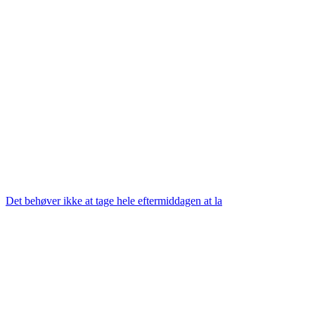
Det behøver ikke at tage hele eftermiddagen at la