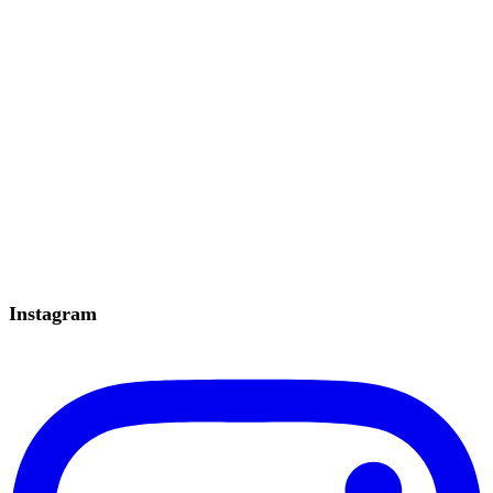
Instagram