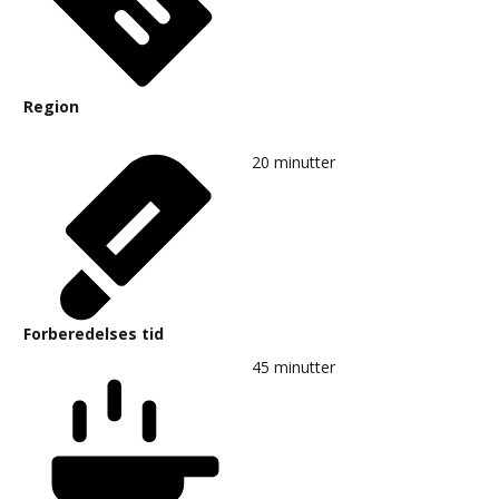
Region
20
minutter
Forberedelses tid
45
minutter