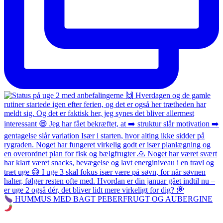
HUMMUS MED BAGT PEBERFRUGT OG AUBERGINE