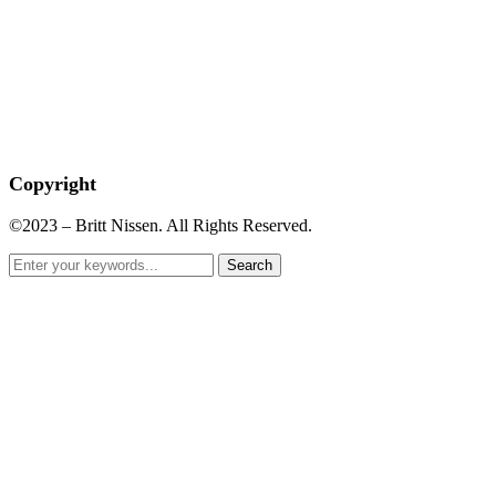
Copyright
©2023 – Britt Nissen. All Rights Reserved.