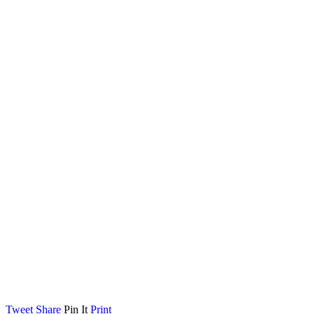
Tweet
Share
Pin It
Print