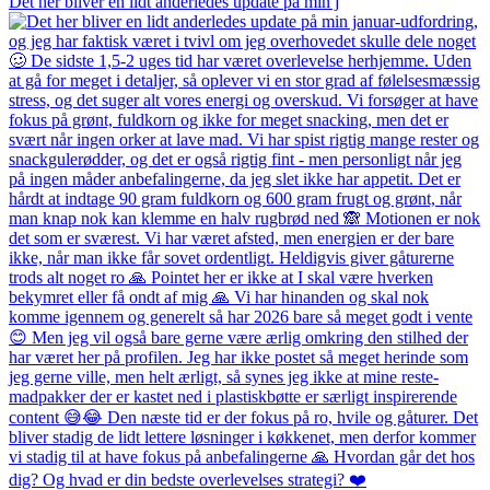
Det her bliver en lidt anderledes update på min j