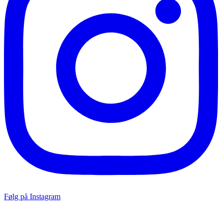
Følg på Instagram