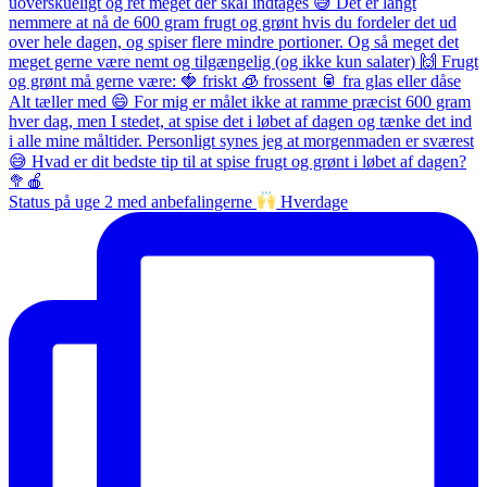
Status på uge 2 med anbefalingerne
Hverdage