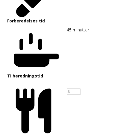
Forberedelses tid
45
minutter
Tilberedningstid