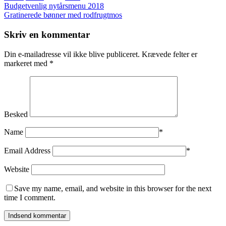
Budgetvenlig nytårsmenu 2018
Gratinerede bønner med rodfrugtmos
Skriv en kommentar
Din e-mailadresse vil ikke blive publiceret.
Krævede felter er
markeret med
*
Besked
Name
*
Email Address
*
Website
Save my name, email, and website in this browser for the next
time I comment.