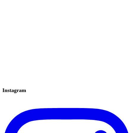
Instagram