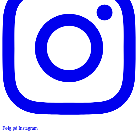
Følg på Instagram