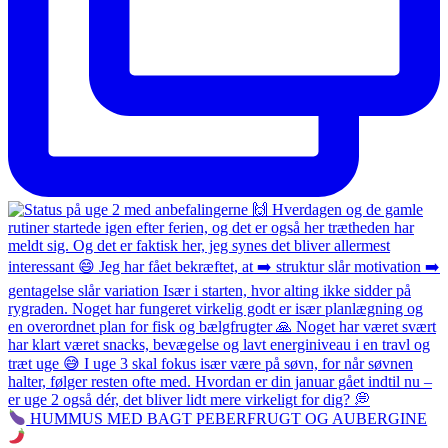
HUMMUS MED BAGT PEBERFRUGT OG AUBERGINE