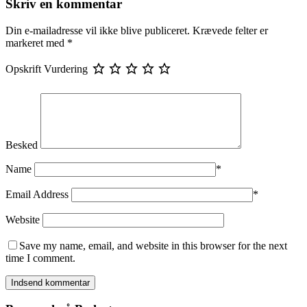
Skriv en kommentar
Din e-mailadresse vil ikke blive publiceret.
Krævede felter er
markeret med
*
Opskrift Vurdering
Besked
Name
*
Email Address
*
Website
Save my name, email, and website in this browser for the next
time I comment.