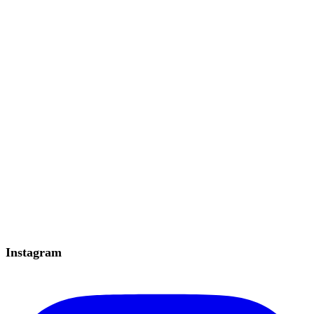
Instagram