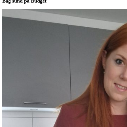
Bag sund på Budget