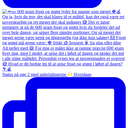
Status på uge 2 med anbefalingerne
Hverdage