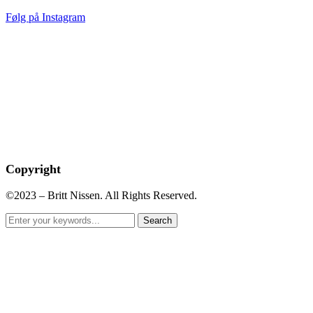
Følg på Instagram
Copyright
©2023 – Britt Nissen. All Rights Reserved.