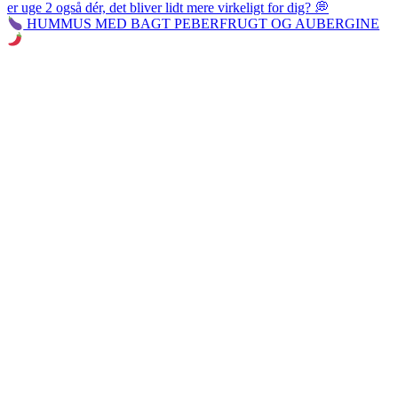
HUMMUS MED BAGT PEBERFRUGT OG AUBERGINE