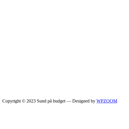
Copyright © 2023 Sund på budget
— Designed by
WPZOOM