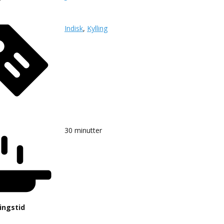
Indisk
,
Kylling
30
minutter
ingstid