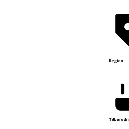
Region
Tilberedn