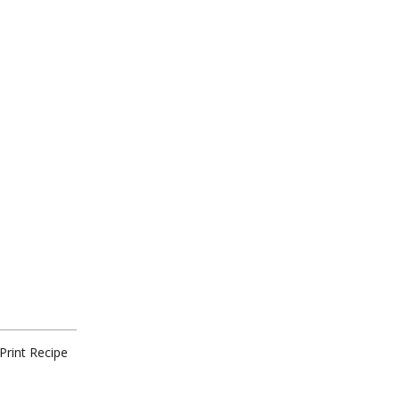
Print Recipe