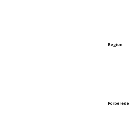
Region
Forberede