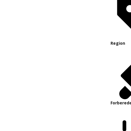
Region
Forberede