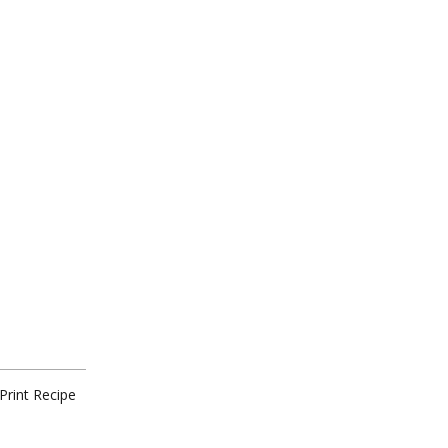
Print Recipe