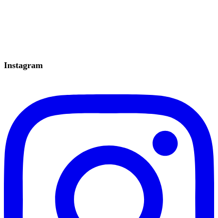
Instagram