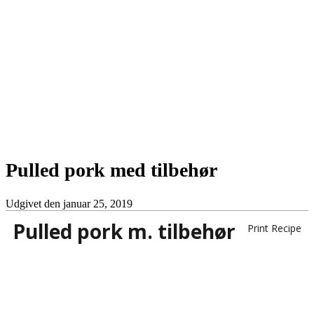
Pulled pork med tilbehør
Udgivet den
januar 25, 2019
Pulled pork m. tilbehør
Print Recipe