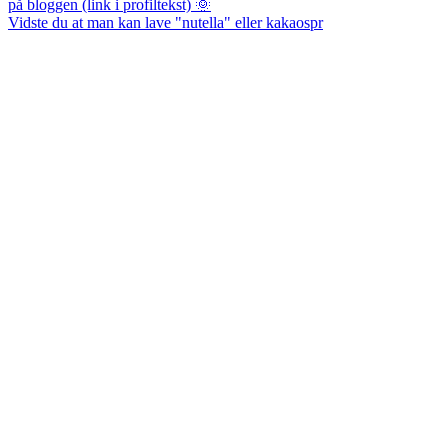
Vidste du at man kan lave "nutella" eller kakaospr