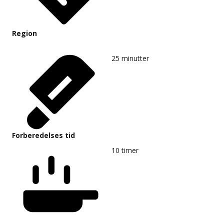
Region
25
minutter
Forberedelses tid
10
timer