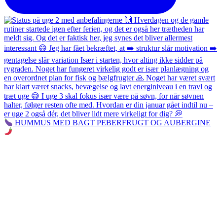
HUMMUS MED BAGT PEBERFRUGT OG AUBERGINE