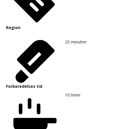
Region
25
minutter
Forberedelses tid
10
timer