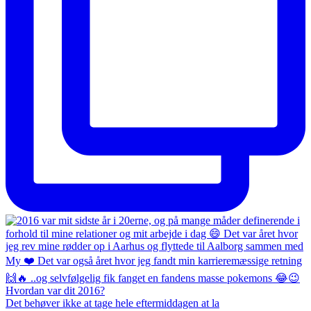
Det behøver ikke at tage hele eftermiddagen at la