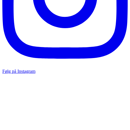
Følg på Instagram