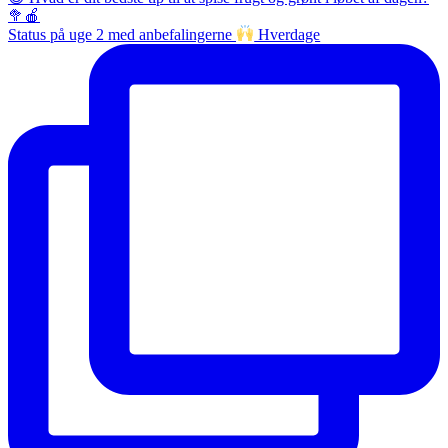
Status på uge 2 med anbefalingerne
Hverdage