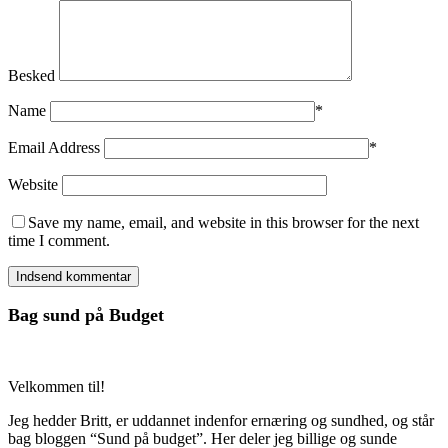
Besked
Name
*
Email Address
*
Website
Save my name, email, and website in this browser for the next
time I comment.
Bag sund på Budget
Velkommen til!
Jeg hedder Britt, er uddannet indenfor ernæring og sundhed, og står
bag bloggen “Sund på budget”. Her deler jeg billige og sunde