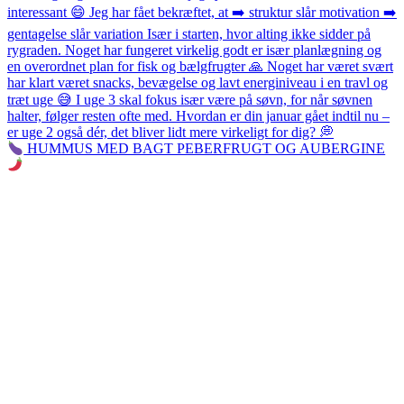
HUMMUS MED BAGT PEBERFRUGT OG AUBERGINE