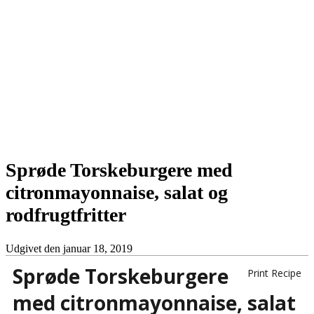
Sprøde Torskeburgere med
citronmayonnaise, salat og
rodfrugtfritter
Udgivet den
januar 18, 2019
Sprøde Torskeburgere
Print Recipe
med citronmayonnaise, salat