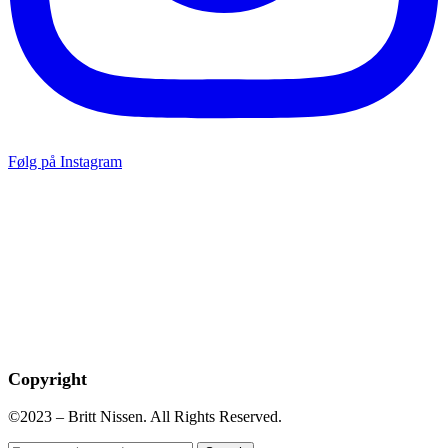
Følg på Instagram
Copyright
©2023 – Britt Nissen. All Rights Reserved.