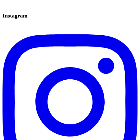
Instagram