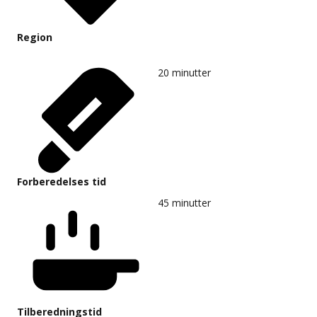
Region
20
minutter
Forberedelses tid
45
minutter
Tilberedningstid