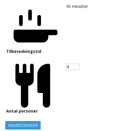
45
minutter
Tilberedningstid
Antal personer
INGREDIENSER