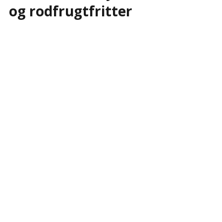
og rodfrugtfritter