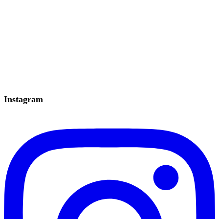
Instagram