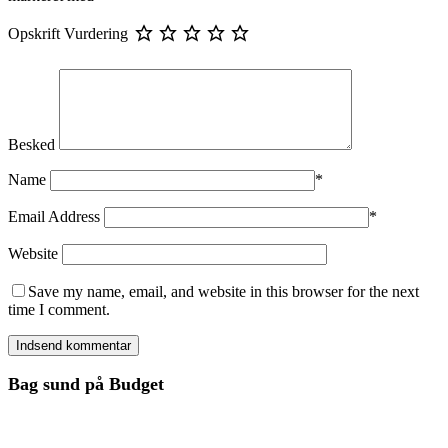
Opskrift Vurdering
Besked
Name
*
Email Address
*
Website
Save my name, email, and website in this browser for the next
time I comment.
Bag sund på Budget