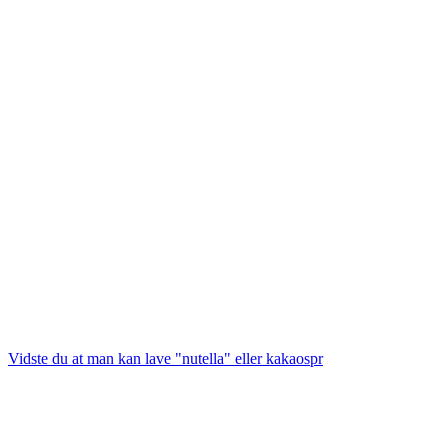
Vidste du at man kan lave "nutella" eller kakaospr