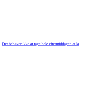
Det behøver ikke at tage hele eftermiddagen at la