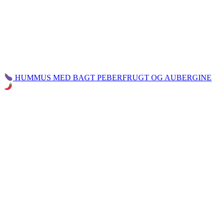
HUMMUS MED BAGT PEBERFRUGT OG AUBERGINE