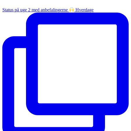
Status på uge 2 med anbefalingerne
Hverdage