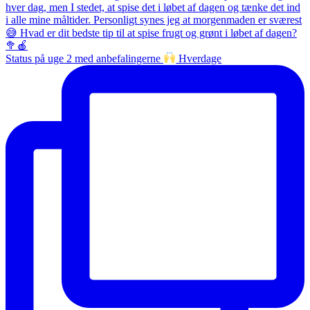
Status på uge 2 med anbefalingerne
Hverdage