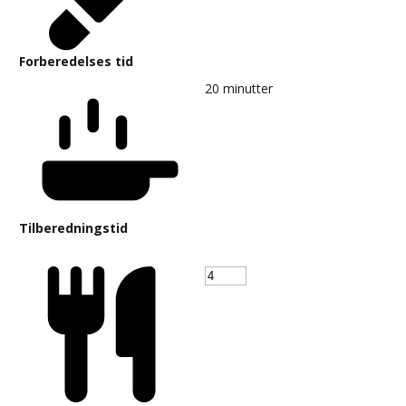
Forberedelses tid
20
minutter
Tilberedningstid