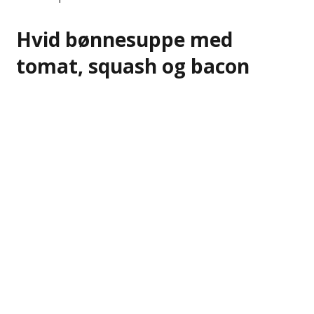
Hvid bønnesuppe med
tomat, squash og bacon