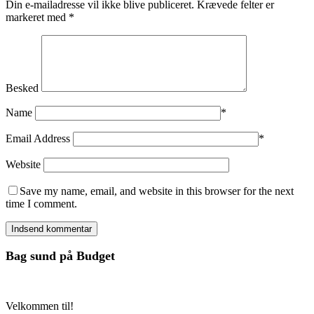
Din e-mailadresse vil ikke blive publiceret.
Krævede felter er
markeret med
*
Besked
Name
*
Email Address
*
Website
Save my name, email, and website in this browser for the next
time I comment.
Bag sund på Budget
Velkommen til!