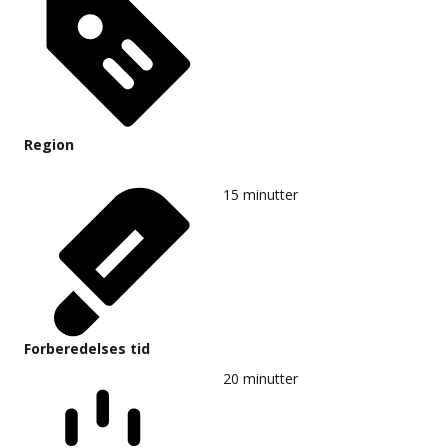
Region
15
minutter
Forberedelses tid
20
minutter