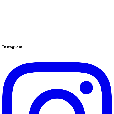
Instagram