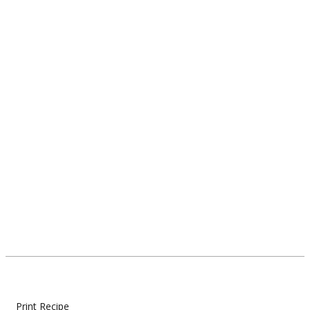
Print Recipe