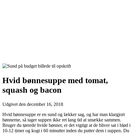
Hvid bønnesuppe med tomat,
squash og bacon
Udgivet den
december 16, 2018
Hvid bønnesuppe er en sund og lækker sag, og har man klargjort
bønnerne, så tager suppen ikke ret lang tid at smække sammen.
Bruger du tørrede hvide bønner, er det vigtigt at de bliver sat i blød i
10-12 timer og kogt i 60 minutter inden du putter dem i suppen. Du