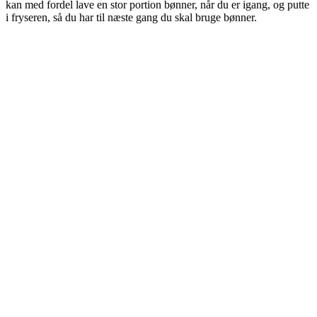
kan med fordel lave en stor portion bønner, når du er igang, og putte
i fryseren, så du har til næste gang du skal bruge bønner.