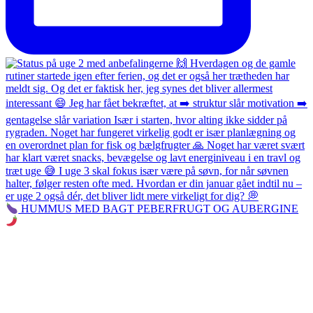
HUMMUS MED BAGT PEBERFRUGT OG AUBERGINE