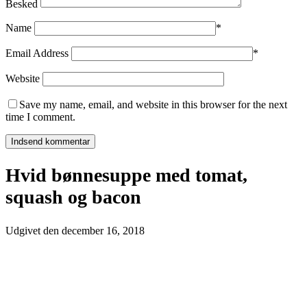
Besked
Name
*
Email Address
*
Website
Save my name, email, and website in this browser for the next
time I comment.
Hvid bønnesuppe med tomat,
squash og bacon
Udgivet den
december 16, 2018