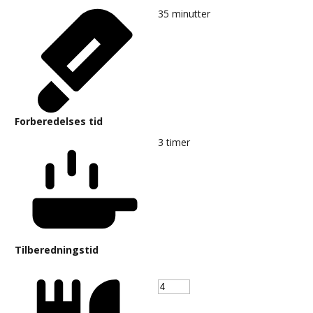
35
minutter
Forberedelses tid
3
timer
Tilberedningstid