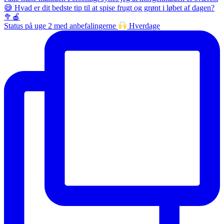
Status på uge 2 med anbefalingerne
Hverdage