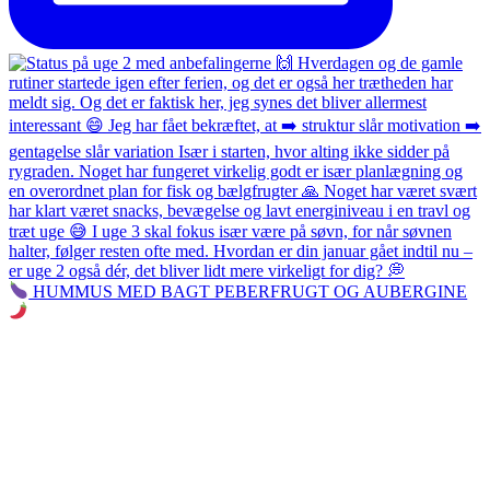
HUMMUS MED BAGT PEBERFRUGT OG AUBERGINE