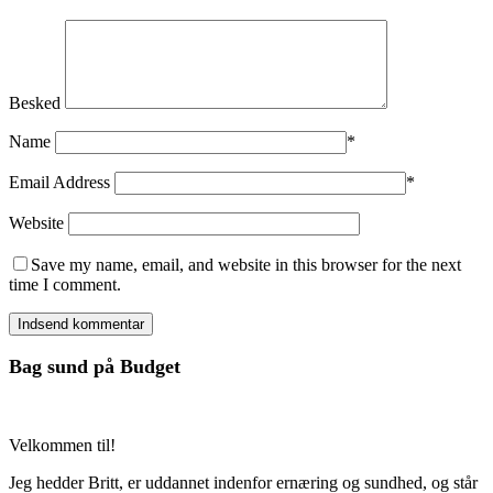
Besked
Name
*
Email Address
*
Website
Save my name, email, and website in this browser for the next
time I comment.
Bag sund på Budget
Velkommen til!
Jeg hedder Britt, er uddannet indenfor ernæring og sundhed, og står