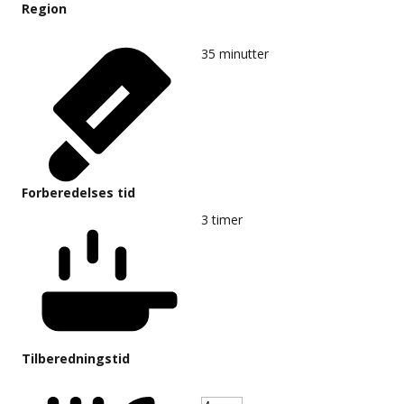
Region
35
minutter
Forberedelses tid
3
timer
Tilberedningstid