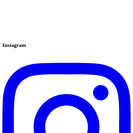
Instagram