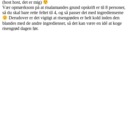
(host host, det er mig)
Vær opmærksom på at risalamandes grund opskrift er til 8 personer,
så du skal bare rette feltet til 4, og så passer det med ingredienserne
Derudover er det vigtigt at risengrøden er helt kold inden den
blandes med de andre ingredienser, så det kan være en idé at koge
risengrød dagen før.