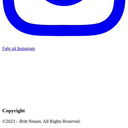
Følg på Instagram
Copyright
©2023 – Britt Nissen. All Rights Reserved.