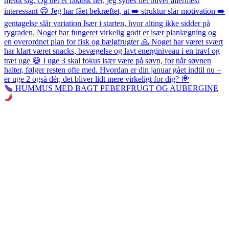
HUMMUS MED BAGT PEBERFRUGT OG AUBERGINE