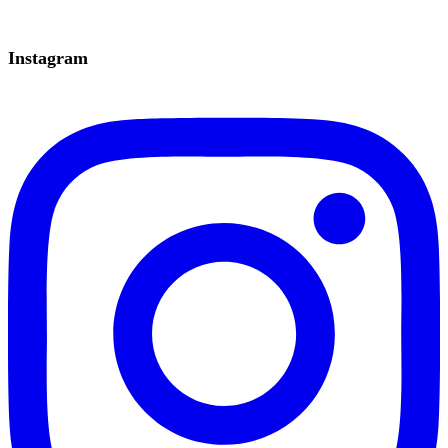
Instagram