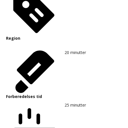
Region
20
minutter
Forberedelses tid
25
minutter