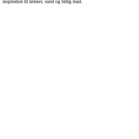
inspiration til lækker, sund og billig mad.