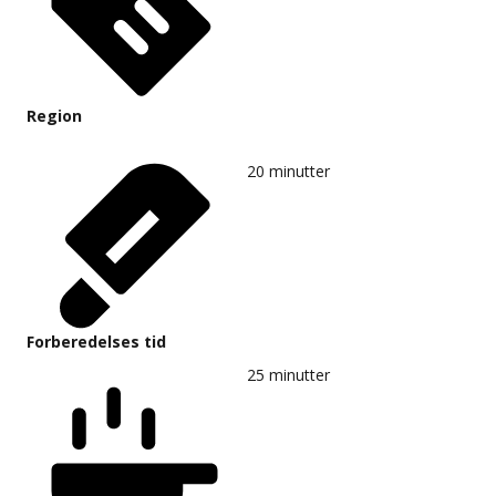
Region
20
minutter
Forberedelses tid
25
minutter