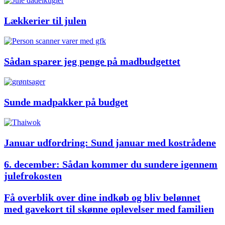
Lækkerier til julen
Sådan sparer jeg penge på madbudgettet
Sunde madpakker på budget
Januar udfordring: Sund januar med kostrådene
6. december: Sådan kommer du sundere igennem
julefrokosten
Få overblik over dine indkøb og bliv belønnet
med gavekort til skønne oplevelser med familien