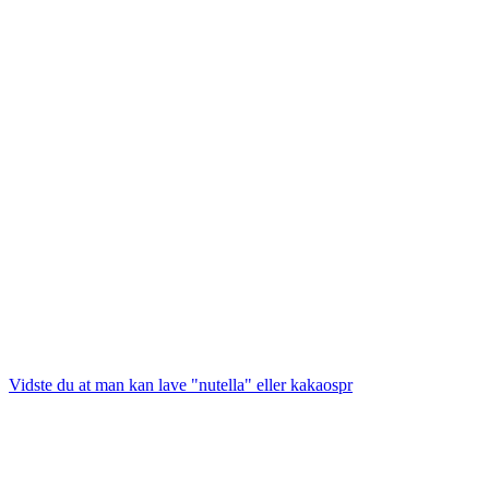
Vidste du at man kan lave "nutella" eller kakaospr