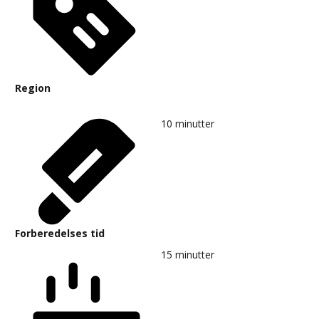
Region
10
minutter
Forberedelses tid
15
minutter