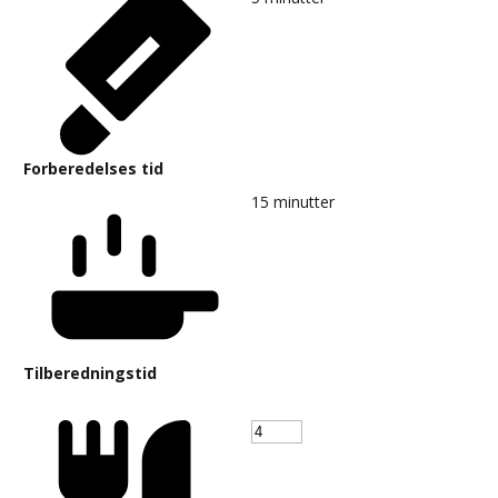
Forberedelses tid
15
minutter
Tilberedningstid