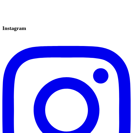
Instagram