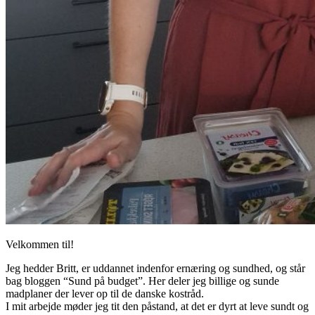
Velkommen til!
Jeg hedder Britt, er uddannet indenfor ernæring og sundhed, og står
bag bloggen “Sund på budget”. Her deler jeg billige og sunde
madplaner der lever op til de danske kostråd.
I mit arbejde møder jeg tit den påstand, at det er dyrt at leve sundt og