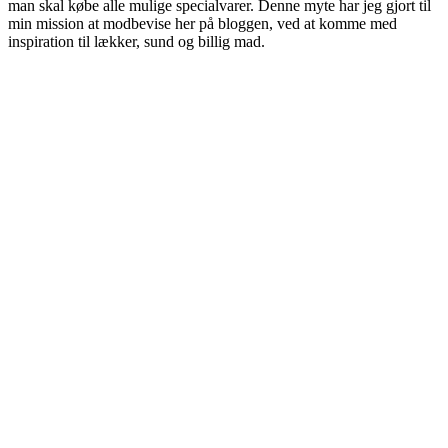
man skal købe alle mulige specialvarer. Denne myte har jeg gjort til
min mission at modbevise her på bloggen, ved at komme med
inspiration til lækker, sund og billig mad.