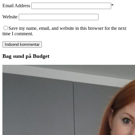
Email Address
*
Website
Save my name, email, and website in this browser for the next
time I comment.
Bag sund på Budget