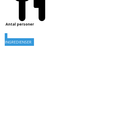
Antal personer
INGREDIENSER