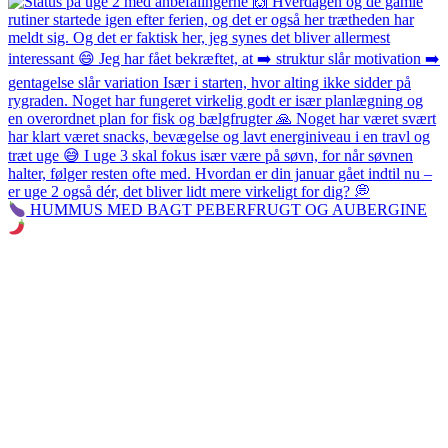
HUMMUS MED BAGT PEBERFRUGT OG AUBERGINE