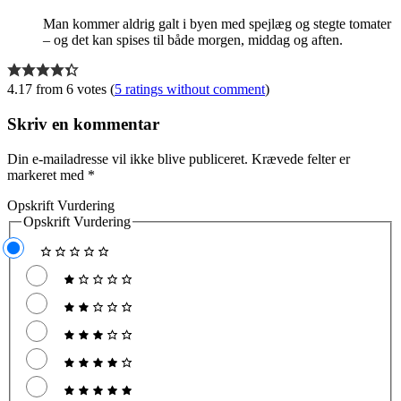
Man kommer aldrig galt i byen med spejlæg og stegte tomater
– og det kan spises til både morgen, middag og aften.
4.17 from 6 votes (
5 ratings without comment
)
Skriv en kommentar
Din e-mailadresse vil ikke blive publiceret.
Krævede felter er
markeret med
*
Opskrift Vurdering
Opskrift Vurdering