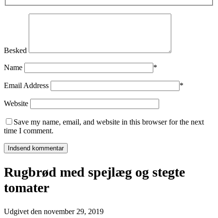
Besked
Name
*
Email Address
*
Website
Save my name, email, and website in this browser for the next
time I comment.
Rugbrød med spejlæg og stegte
tomater
Udgivet den
november 29, 2019