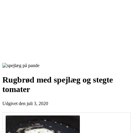
Rugbrød med spejlæg og stegte
tomater
Udgivet den
juli 3, 2020