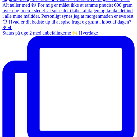
Status på uge 2 med anbefalingerne
Hverdage