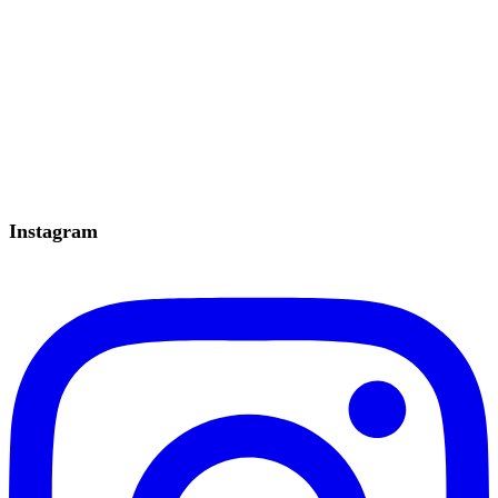
Instagram