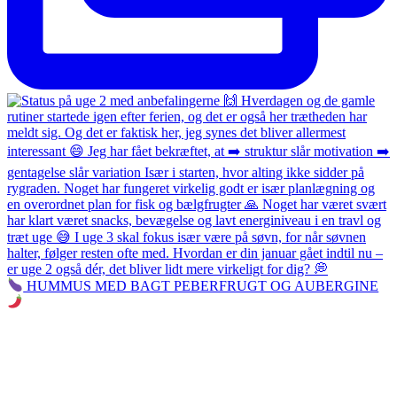
HUMMUS MED BAGT PEBERFRUGT OG AUBERGINE