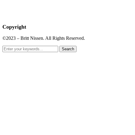
Copyright
©2023 – Britt Nissen. All Rights Reserved.