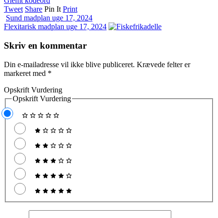
Glemt kodeord
Tweet
Share
Pin It
Print
Sund madplan uge 17, 2024
Flexitarisk madplan uge 17, 2024
Skriv en kommentar
Din e-mailadresse vil ikke blive publiceret.
Krævede felter er
markeret med
*
Opskrift Vurdering
Opskrift Vurdering