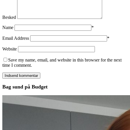
Besked
Name
*
Email Address
*
Website
Save my name, email, and website in this browser for the next
time I comment.
Bag sund på Budget