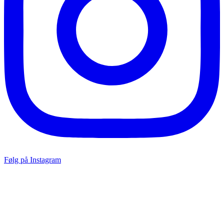
Følg på Instagram