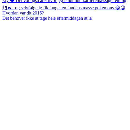
Det behøver ikke at tage hele eftermiddagen at la