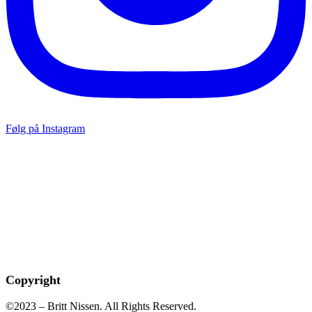
Følg på Instagram
Copyright
©2023 – Britt Nissen. All Rights Reserved.