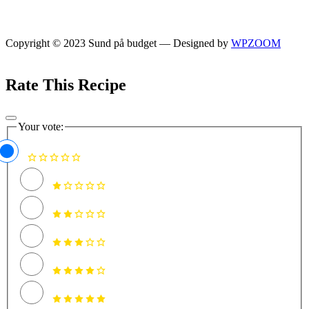
Copyright © 2023 Sund på budget
— Designed by
WPZOOM
Rate This Recipe
Your vote: