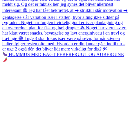
HUMMUS MED BAGT PEBERFRUGT OG AUBERGINE