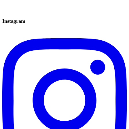
Instagram